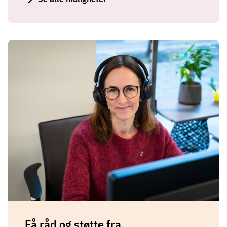
Få råd og støtte fra