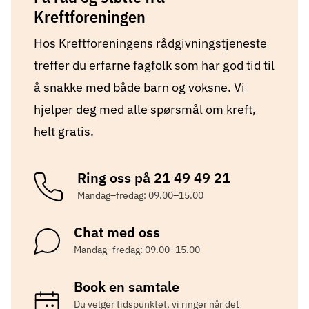
Kreftforeningen
Hos Kreftforeningens rådgivningstjeneste
treffer du erfarne fagfolk som har god tid til
å snakke med både barn og voksne. Vi
hjelper deg med alle spørsmål om kreft,
helt gratis.
Ring oss på 21 49 49 21
Mandag–fredag: 09.00–15.00
Chat med oss
Mandag–fredag: 09.00–15.00
Book en samtale
Du velger tidspunktet, vi ringer når det