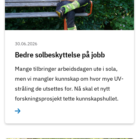
30.06.2026
Bedre solbeskyttelse på jobb
Mange tilbringer arbeidsdagen ute i sola,
men vi mangler kunnskap om hvor mye UV-
stråling de utsettes for. Nå skal et nytt
forskningsprosjekt tette kunnskapshullet.