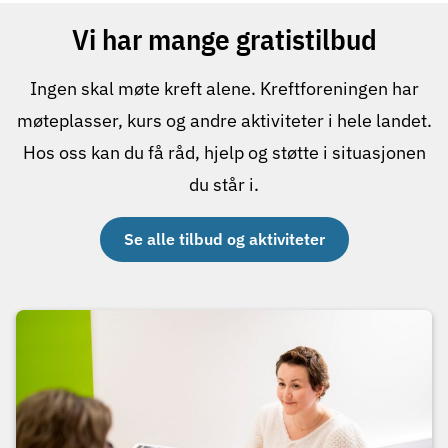
Vi har mange gratistilbud
Ingen skal møte kreft alene. Kreftforeningen har
møteplasser, kurs og andre aktiviteter i hele landet.
Hos oss kan du få råd, hjelp og støtte i situasjonen
du står i.
Se alle tilbud og aktiviteter