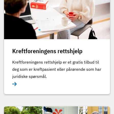
Kreftforeningens rettshjelp
Kreftforeningens rettshjelp er et gratis tilbud til
deg som er kreftpasient eller pårørende som har
juridiske spørsmål.