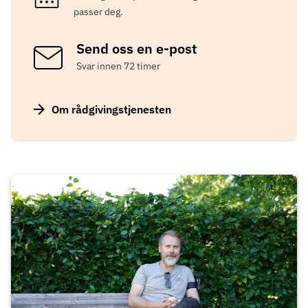
passer deg.
Send oss en e-post
Svar innen 72 timer
Om rådgivingstjenesten