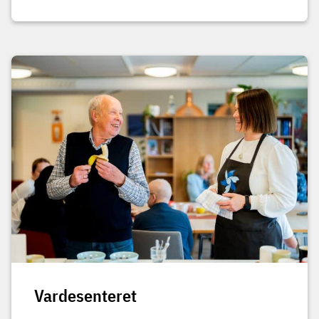
Vardesenteret