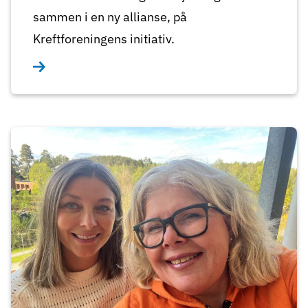
sammen i en ny allianse, på
Kreftforeningens initiativ.