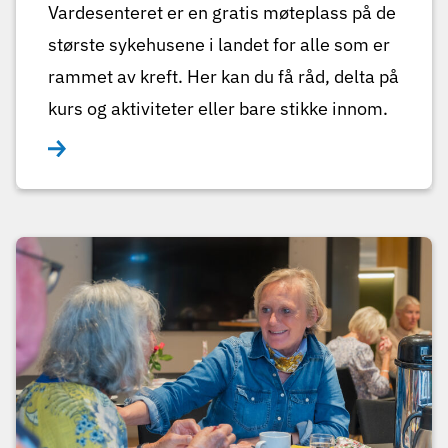
Vardesenteret er en gratis møteplass på de
største sykehusene i landet for alle som er
rammet av kreft. Her kan du få råd, delta på
kurs og aktiviteter eller bare stikke innom.