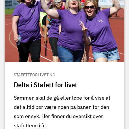
STAFETTFORLIVET.NO
Delta i Stafett for livet
Sammen skal de gå eller løpe for å vise at
det alltid bør være noen på banen for den
som er syk. Her finner du oversikt over
stafettene i år.