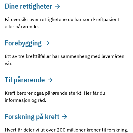
Dine rettigheter
Få oversikt over rettighetene du har som kreftpasient
eller pårørende.
Forebygging
Ett av tre krefttilfeller har sammenheng med levemåten
vår.
Til pårørende
Kreft berører også pårørende sterkt. Her får du
informasjon og råd.
Forskning på kreft
Hvert år deler vi ut over 200 millioner kroner til forskning.