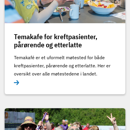
Temakafe for kreftpasienter,
pårørende og etterlatte
Temakafé er et uformelt møtested for både
kreftpasienter, pårørende og etterlatte. Her er
oversikt over alle møtestedene i landet.