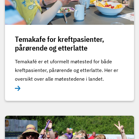
Temakafe for kreftpasienter,
pårørende og etterlatte
Temakafé er et uformelt møtested for både
kreftpasienter, pårørende og etterlatte. Her er
oversikt over alle møtestedene i landet.