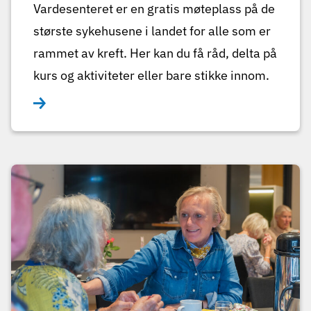
Vardesenteret er en gratis møteplass på de
største sykehusene i landet for alle som er
rammet av kreft. Her kan du få råd, delta på
kurs og aktiviteter eller bare stikke innom.