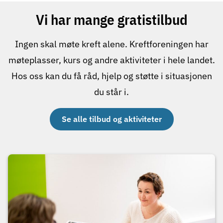
Vi har mange gratistilbud
Ingen skal møte kreft alene. Kreftforeningen har
møteplasser, kurs og andre aktiviteter i hele landet.
Hos oss kan du få råd, hjelp og støtte i situasjonen
du står i.
Se alle tilbud og aktiviteter