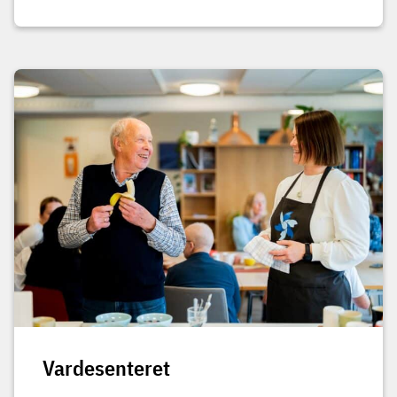
Vardesenteret