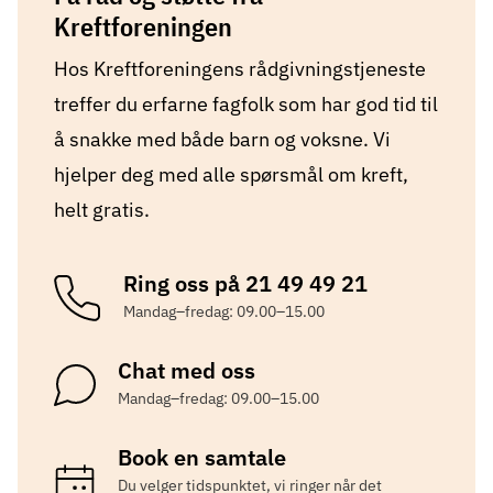
Kreftforeningen
Hos Kreftforeningens rådgivningstjeneste
treffer du erfarne fagfolk som har god tid til
å snakke med både barn og voksne. Vi
hjelper deg med alle spørsmål om kreft,
helt gratis.
Ring oss på 21 49 49 21
Mandag–fredag: 09.00–15.00
Chat med oss
Mandag–fredag: 09.00–15.00
Book en samtale
Du velger tidspunktet, vi ringer når det