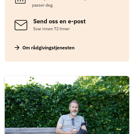
passer deg.
Send oss en e-post
Svar innen 72 timer
Om rådgivingstjenesten