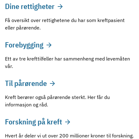
Dine rettigheter
Få oversikt over rettighetene du har som kreftpasient
eller pårørende.
Forebygging
Ett av tre krefttilfeller har sammenheng med levemåten
vår.
Til pårørende
Kreft berører også pårørende sterkt. Her får du
informasjon og råd.
Forskning på kreft
Hvert år deler vi ut over 200 millioner kroner til forskning.