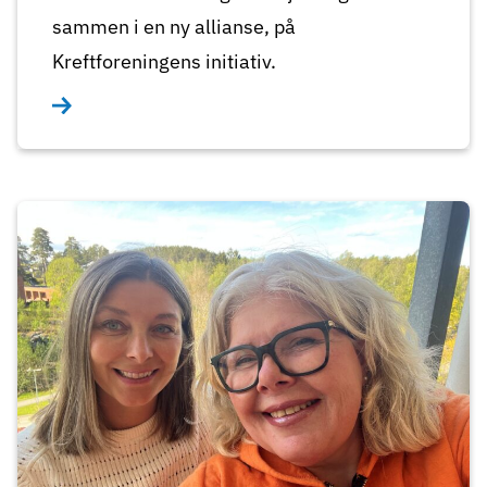
sammen i en ny allianse, på
Kreftforeningens initiativ.