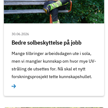
30.06.2026
Bedre solbeskyttelse på jobb
Mange tilbringer arbeidsdagen ute i sola,
men vi mangler kunnskap om hvor mye UV-
stråling de utsettes for. Nå skal et nytt
forskningsprosjekt tette kunnskapshullet.