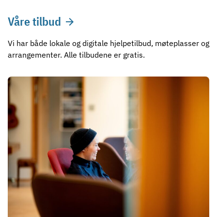
Våre tilbud
Vi har både lokale og digitale hjelpetilbud, møteplasser og
arrangementer. Alle tilbudene er gratis.