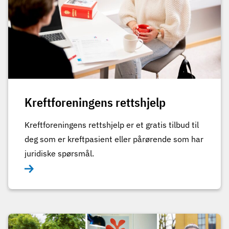
Kreftforeningens rettshjelp
Kreftforeningens rettshjelp er et gratis tilbud til
deg som er kreftpasient eller pårørende som har
juridiske spørsmål.