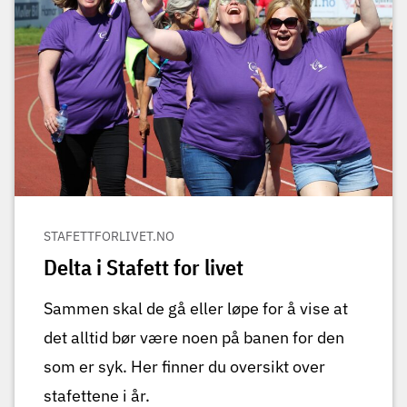
STAFETTFORLIVET.NO
Delta i Stafett for livet
Sammen skal de gå eller løpe for å vise at
det alltid bør være noen på banen for den
som er syk. Her finner du oversikt over
stafettene i år.