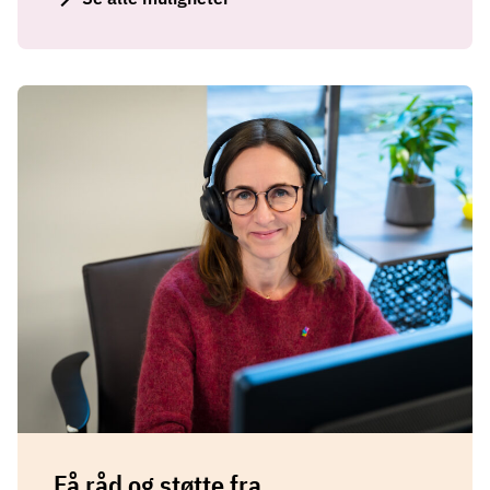
Få råd og støtte fra