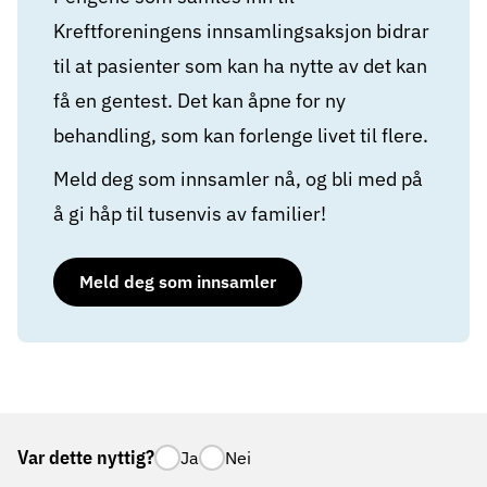
Kreftforeningens innsamlingsaksjon bidrar
til at pasienter som kan ha nytte av det kan
få en gentest. Det kan åpne for ny
behandling, som kan forlenge livet til flere.
Meld deg som innsamler nå, og bli med på
å gi håp til tusenvis av familier!
Meld deg som innsamler
Var dette nyttig?
Ja
Nei