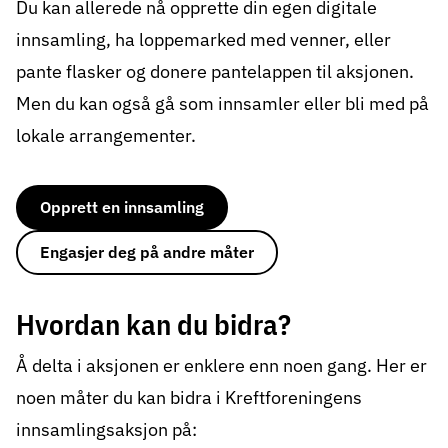
Du kan allerede nå opprette din egen
digitale
innsamling
, ha loppemarked med venner, eller
pante flasker og donere pantelappen til aksjonen.
Men du kan også gå som innsamler eller bli med på
lokale arrangementer.
Opprett en innsamling
Engasjer deg på andre måter
Hvordan kan du bidra?
Å delta i aksjonen er enklere enn noen gang. Her er
noen måter du kan bidra i Kreftforeningens
innsamlingsaksjon på: