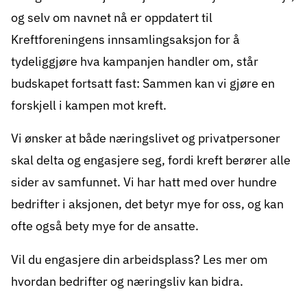
og selv om navnet nå er oppdatert til
Kreftforeningens innsamlingsaksjon for å
tydeliggjøre hva kampanjen handler om, står
budskapet fortsatt fast: Sammen kan vi gjøre en
forskjell i kampen mot kreft.
Vi ønsker at både næringslivet og privatpersoner
skal delta og engasjere seg, fordi kreft berører alle
sider av samfunnet. Vi har hatt med over hundre
bedrifter i aksjonen, det betyr mye for oss, og kan
ofte også bety mye for de ansatte.
Vil du engasjere din arbeidsplass?
Les mer om
hvordan bedrifter og næringsliv kan bidra
.