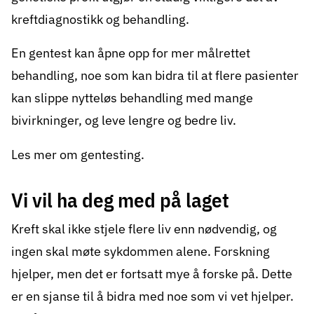
kreftdiagnostikk og behandling.
En gentest kan åpne opp for mer målrettet
behandling, noe som kan bidra til at flere pasienter
kan slippe nytteløs behandling med mange
bivirkninger, og leve lengre og bedre liv.
Les mer om gentesting.
Vi vil ha deg med på laget
Kreft skal ikke stjele flere liv enn nødvendig, og
ingen skal møte sykdommen alene. Forskning
hjelper, men det er fortsatt mye å forske på. Dette
er en sjanse til å bidra med noe som vi vet hjelper.