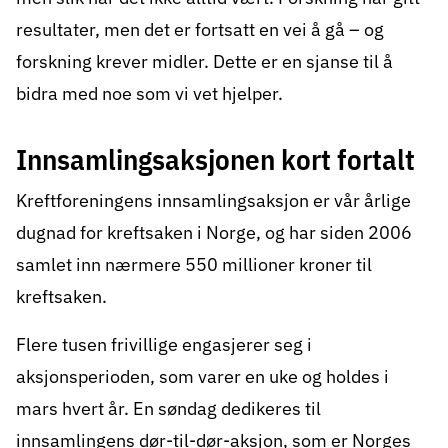
resultater, men det er fortsatt en vei å gå – og
forskning krever midler. Dette er en sjanse til å
bidra med noe som vi vet hjelper.
Innsamlingsaksjonen kort fortalt
Kreftforeningens innsamlingsaksjon er vår årlige
dugnad for kreftsaken i Norge, og har siden 2006
samlet inn nærmere 550 millioner kroner til
kreftsaken.
Flere tusen frivillige engasjerer seg i
aksjonsperioden, som varer en uke og holdes i
mars hvert år. En søndag dedikeres til
innsamlingens dør-til-dør-aksjon, som er Norges