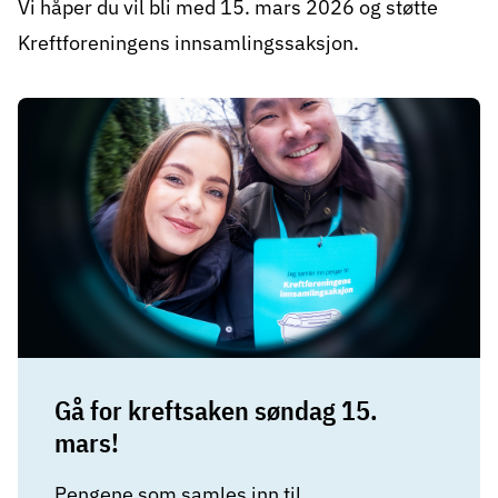
Vi håper du vil bli med 15. mars 2026 og støtte
Kreftforeningens innsamlingssaksjon.
Gå for kreftsaken søndag 15.
mars!
Pengene som samles inn til