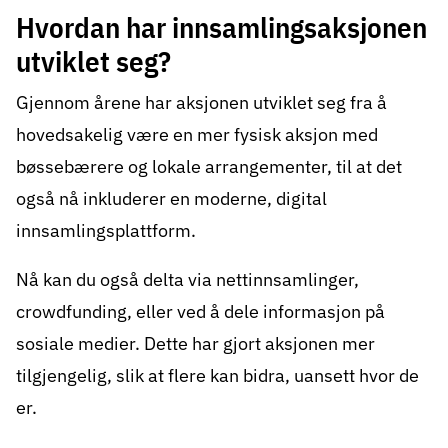
Hvordan har innsamlingsaksjonen
utviklet seg?
Gjennom årene har aksjonen utviklet seg fra å
hovedsakelig være en mer fysisk aksjon med
bøssebærere og lokale arrangementer, til at det
også nå inkluderer en moderne, digital
innsamlingsplattform.
Nå kan du også delta via nettinnsamlinger,
crowdfunding, eller ved å dele informasjon på
sosiale medier. Dette har gjort aksjonen mer
tilgjengelig, slik at flere kan bidra, uansett hvor de
er.