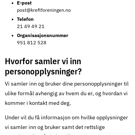
E-post
post@kreftforeningen.no
Telefon
21 49 49 21
Organisasjonsnummer
951 812 528
Hvorfor samler vi inn
personopplysninger?
Vi samler inn og bruker dine personopplysninger til
ulike formål avhengig av hvem du er, og hvordan vi
kommer i kontakt med deg.
Under vil du få informasjon om hvilke opplysninger
vi samler inn og bruker samt det rettslige