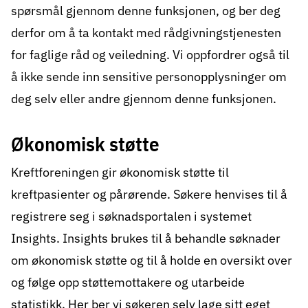
spørsmål gjennom denne funksjonen, og ber deg
derfor om å ta kontakt med rådgivningstjenesten
for faglige råd og veiledning. Vi oppfordrer også til
å ikke sende inn sensitive personopplysninger om
deg selv eller andre gjennom denne funksjonen.
Økonomisk støtte
Kreftforeningen gir økonomisk støtte til
kreftpasienter og pårørende. Søkere henvises til å
registrere seg i søknadsportalen i systemet
Insights. Insights brukes til å behandle søknader
om økonomisk støtte og til å holde en oversikt over
og følge opp støttemottakere og utarbeide
statistikk. Her ber vi søkeren selv lage sitt eget