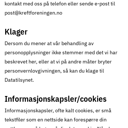
kontakt med oss på telefon eller sende e-post til
post@kreftforeningen.no
Klager
Dersom du mener at vår behandling av
personopplysninger ikke stemmer med det vi har
beskrevet her, eller at vi på andre måter bryter
personvernlovgivningen, så kan du klage til
Datatilsynet
.
Informasjonskapsler/cookies
Informasjonskapsler, ofte kalt cookies, er små
tekstfiler som en nettside kan forespørre din