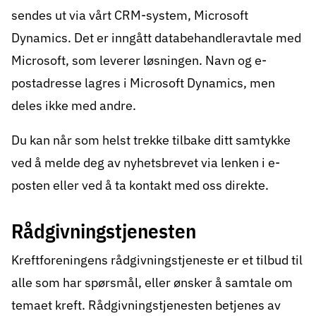
sendes ut via vårt CRM-system, Microsoft
Dynamics. Det er inngått databehandleravtale med
Microsoft, som leverer løsningen. Navn og e-
postadresse lagres i Microsoft Dynamics, men
deles ikke med andre.
Du kan når som helst trekke tilbake ditt samtykke
ved å melde deg av nyhetsbrevet via lenken i e-
posten eller ved å ta kontakt med oss direkte.
Rådgivningstjenesten
Kreftforeningens rådgivningstjeneste
er et tilbud til
alle som har spørsmål, eller ønsker å samtale om
temaet kreft. Rådgivningstjenesten betjenes av