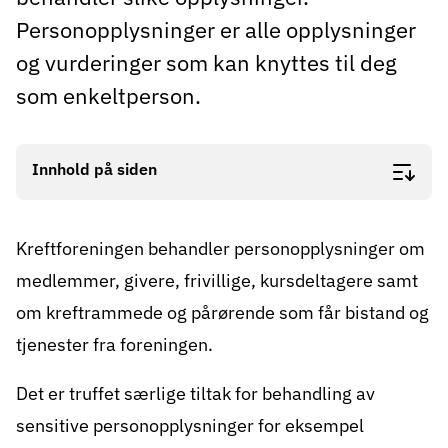
Personopplysninger er alle opplysninger
og vurderinger som kan knyttes til deg
som enkeltperson.
Innhold på siden
Kreftforeningen behandler personopplysninger om
medlemmer, givere, frivillige, kursdeltagere samt
om kreftrammede og pårørende som får bistand og
tjenester fra foreningen.
Det er truffet særlige tiltak for behandling av
sensitive personopplysninger for eksempel