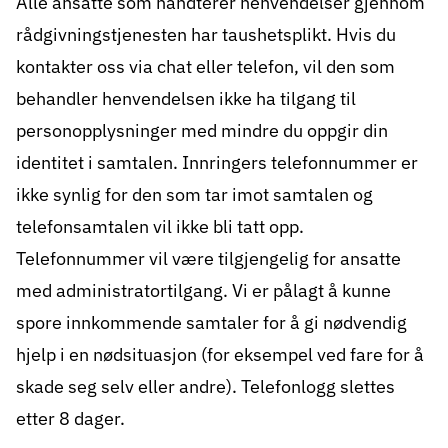
Alle ansatte som håndterer henvendelser gjennom
rådgivningstjenesten har taushetsplikt. Hvis du
kontakter oss via chat eller telefon, vil den som
behandler henvendelsen ikke ha tilgang til
personopplysninger med mindre du oppgir din
identitet i samtalen. Innringers telefonnummer er
ikke synlig for den som tar imot samtalen og
telefonsamtalen vil ikke bli tatt opp.
Telefonnummer vil være tilgjengelig for ansatte
med administratortilgang. Vi er pålagt å kunne
spore innkommende samtaler for å gi nødvendig
hjelp i en nødsituasjon (for eksempel ved fare for å
skade seg selv eller andre). Telefonlogg slettes
etter 8 dager.