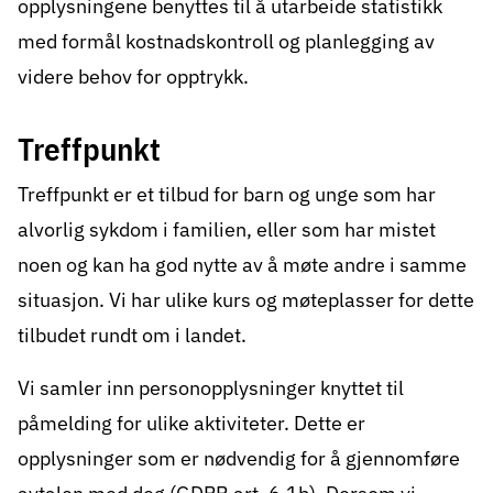
opplysningene benyttes til å utarbeide statistikk
med formål kostnadskontroll og planlegging av
videre behov for opptrykk.
Treffpunkt
Treffpunkt er et tilbud for barn og unge som har
alvorlig sykdom i familien, eller som har mistet
noen og kan ha god nytte av å møte andre i samme
situasjon. Vi har ulike kurs og møteplasser for dette
tilbudet rundt om i landet.
Vi samler inn personopplysninger knyttet til
påmelding for ulike aktiviteter. Dette er
opplysninger som er nødvendig for å gjennomføre