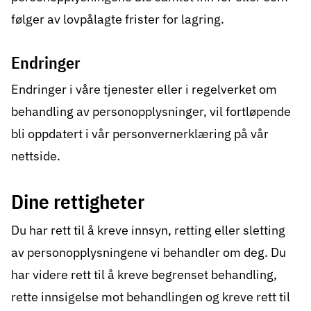
følger av lovpålagte frister for lagring.
Endringer
Endringer i våre tjenester eller i regelverket om
behandling av personopplysninger, vil fortløpende
bli oppdatert i vår personvernerklæring på vår
nettside.
Dine rettigheter
Du har rett til å kreve innsyn, retting eller sletting
av personopplysningene vi behandler om deg. Du
har videre rett til å kreve begrenset behandling,
rette innsigelse mot behandlingen og kreve rett til