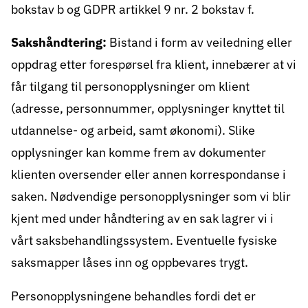
bokstav b og GDPR artikkel 9 nr. 2 bokstav f.
Sakshåndtering:
Bistand i form av veiledning eller
oppdrag etter forespørsel fra klient, innebærer at vi
får tilgang til personopplysninger om klient
(adresse, personnummer, opplysninger knyttet til
utdannelse- og arbeid, samt økonomi). Slike
opplysninger kan komme frem av dokumenter
klienten oversender eller annen korrespondanse i
saken. Nødvendige personopplysninger som vi blir
kjent med under håndtering av en sak lagrer vi i
vårt saksbehandlingssystem. Eventuelle fysiske
saksmapper låses inn og oppbevares trygt.
Personopplysningene behandles fordi det er