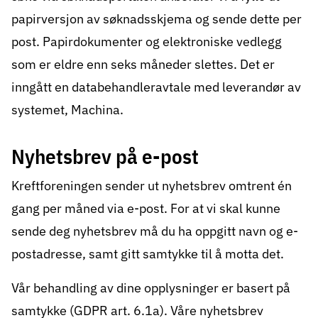
papirversjon av søknadsskjema og sende dette per
post. Papirdokumenter og elektroniske vedlegg
som er eldre enn seks måneder slettes. Det er
inngått en databehandleravtale med leverandør av
systemet, Machina.
Nyhetsbrev på e-post
Kreftforeningen sender ut nyhetsbrev omtrent én
gang per måned via e-post. For at vi skal kunne
sende deg nyhetsbrev må du ha oppgitt navn og e-
postadresse, samt gitt samtykke til å motta det.
Vår behandling av dine opplysninger er basert på
samtykke (GDPR art. 6.1a). Våre nyhetsbrev