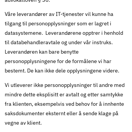
Våre leverandører av IT-tjenester vil kunne ha
tilgang til personopplysninger som er lagret i
datasystemene. Leverandørene opptrer i henhold
til databehandleravtale og under vår instruks.
Leverandøren kan bare benytte
personopplysningene for de formålene vi har
bestemt. De kan ikke dele opplysningene videre.
Vi utleverer ikke personopplysninger til andre med
mindre dette eksplisitt er avtalt og etter samtykke
fra klienten, eksempelvis ved behov for å innhente
saksdokumenter eksternt eller å sende klage på
vegne av klient.