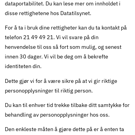
dataportabilitet. Du kan lese mer om innholdet i
disse rettighetene hos
Datatilsynet
.
For å ta i bruk dine rettigheter kan du ta kontakt på
telefon
21 49 49 21
. Vi vil svare på din
henvendelse til oss så fort som mulig, og senest
innen 30 dager. Vi vil be deg om å bekrefte
identiteten din.
Dette gjør vi for å være sikre på at vi gir riktige
personopplysninger til riktig person.
Du kan til enhver tid trekke tilbake ditt samtykke for
behandling av personopplysninger hos oss.
Den enkleste måten å gjøre dette på er å enten ta