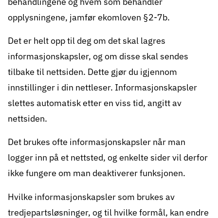
behandlingene og hvem som behandler
opplysningene, jamfør ekomloven §2-7b.
Det er helt opp til deg om det skal lagres
informasjonskapsler, og om disse skal sendes
tilbake til nettsiden. Dette gjør du igjennom
innstillinger i din nettleser. Informasjonskapsler
slettes automatisk etter en viss tid, angitt av
nettsiden.
Det brukes ofte informasjonskapsler når man
logger inn på et nettsted, og enkelte sider vil derfor
ikke fungere om man deaktiverer funksjonen.
Hvilke informasjonskapsler som brukes av
tredjepartsløsninger, og til hvilke formål, kan endre