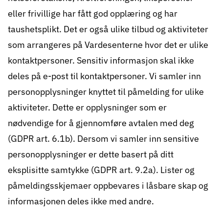
eller frivillige har fått god opplæring og har
taushetsplikt. Det er også ulike tilbud og aktiviteter
som arrangeres på Vardesenterne hvor det er ulike
kontaktpersoner. Sensitiv informasjon skal ikke
deles på e-post til kontaktpersoner. Vi samler inn
personopplysninger knyttet til påmelding for ulike
aktiviteter. Dette er opplysninger som er
nødvendige for å gjennomføre avtalen med deg
(GDPR art. 6.1b). Dersom vi samler inn sensitive
personopplysninger er dette basert på ditt
eksplisitte samtykke (GDPR art. 9.2a). Lister og
påmeldingsskjemaer oppbevares i låsbare skap og
informasjonen deles ikke med andre.