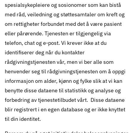
spesialsykepleiere og sosionomer som kan bistå
med råd, veiledning og støttesamtaler om kreft og
om rettigheter forbundet med det å være pasient
eller pårørende. Tjenesten er tilgjengelig via
telefon, chat og e-post. Vi krever ikke at du
identifiserer deg når du kontakter
rådgivningstjenesten vår, men vi ber alle som
henvender seg til rådgivningstjenesten om å oppgi
informasjon om alder, kjønn og fylke slik at vi kan
benytte disse dataene til statistikk og analyse og
forbedring av tjenestetilbudet vårt. Disse dataene
blir registrert i en egen database og er ikke knyttet
til din identitet.