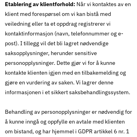
Etablering av klientforhold:
Når vi kontaktes av en
klient med forespørsel om vi kan bistå med
veiledning eller ta et oppdrag registrerer vi
kontaktinformasjon (navn, telefonnummer og e-
post). I tillegg vil det bli lagret nødvendige
saksopplysninger, herunder sensitive
personopplysninger. Dette gjør vi for å kunne
kontakte klienten igjen med en tilbakemelding og
gjøre en vurdering av saken. Vi lagrer denne
informasjonen i et sikkert saksbehandlingssystem.
Behandling av personopplysninger er nødvendig for
å kunne inngå og oppfylle en avtale med klienten
om bistand, og har hjemmel i GDPR artikkel 6 nr. 1