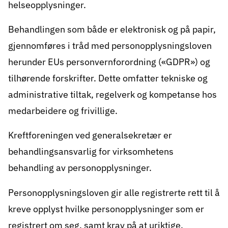
helseopplysninger.
Behandlingen som både er elektronisk og på papir,
gjennomføres i tråd med personopplysningsloven
herunder EUs personvernforordning («GDPR») og
tilhørende forskrifter. Dette omfatter tekniske og
administrative tiltak, regelverk og kompetanse hos
medarbeidere og frivillige.
Kreftforeningen ved generalsekretær er
behandlingsansvarlig for virksomhetens
behandling av personopplysninger.
Personopplysningsloven gir alle registrerte rett til å
kreve opplyst hvilke personopplysninger som er
registrert om seg, samt krav på at uriktige,