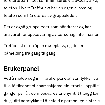
foreldre/barn. Det kommuniseres via e-post, SMS,
telefon. Hvert Treffpunkt har en egen e-post og
telefon som håndteres av gruppeleder.
Det er også gruppeleder som håndterer og har
ansvaret for oppbevaring av personlig informasjon.
Treffpunkt er en åpen møteplass, og det er
påmelding fra gang til gang.
Brukerpanel
Ved å melde deg inn i brukerpanelet samtykker du
til å få tilsendt et spørreskjema elektronisk opptil ti
ganger per år, som besvares anonymt. I tillegg kan
du gi ditt samtykke til å dele din personlige historie