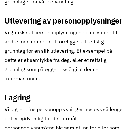
grunnlaget for vår behandling.
Utlevering av personopplysninger
Vi gir ikke ut personopplysningene dine videre til
andre med mindre det foreligger et rettslig
grunnlag for en slik utlevering. Et eksempel på
dette er et samtykke fra deg, eller et rettslig
grunnlag som pålegger oss å gi ut denne
informasjonen.
Lagring
Vi lagrer dine personopplysninger hos oss så lenge
det er nødvendig for det formål
personopplysningene ble samlet inn for eller som