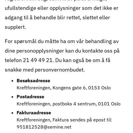
ufullstendige eller opplysninger som det ikke er
adgang til å behandle blir rettet, slettet eller
supplert.
For spørsmål du måtte ha om vår behandling av
dine personopplysninger kan du kontakte oss på
telefon
21 49 49 21
. Du kan også be om å få
snakke med personvernombudet.
Besøksadresse
Kreftforeningen, Kongens gate 6, 0153 Oslo
Postadresse
Kreftforeningen, postboks 4 sentrum, 0101 Oslo
Fakturaadresse
Kreftforeningen, Faktura sendes på epost til:
951812528@semine.net