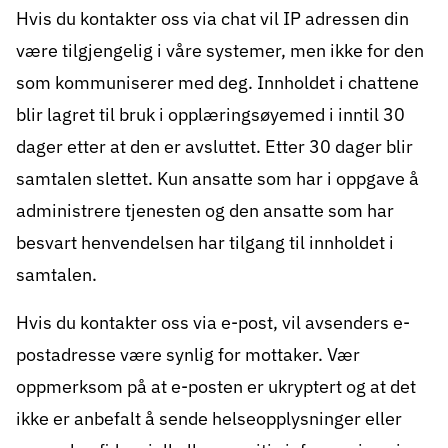
Hvis du kontakter oss via chat vil IP adressen din
være tilgjengelig i våre systemer, men ikke for den
som kommuniserer med deg. Innholdet i chattene
blir lagret til bruk i opplæringsøyemed i inntil 30
dager etter at den er avsluttet. Etter 30 dager blir
samtalen slettet. Kun ansatte som har i oppgave å
administrere tjenesten og den ansatte som har
besvart henvendelsen har tilgang til innholdet i
samtalen.
Hvis du kontakter oss via e-post, vil avsenders e-
postadresse være synlig for mottaker. Vær
oppmerksom på at e-posten er ukryptert og at det
ikke er anbefalt å sende helseopplysninger eller