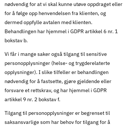
nødvendig for at vi skal kunne utøve oppdraget eller
for å følge opp henvendelsen fra klienten, og
dermed oppfylle avtalen med klienten.
Behandlingen har hjemmel i GDPR artikkel 6 nr. 1
bokstav b.
Vi får i mange saker også tilgang til sensitive
personopplysninger (helse- og trygderelaterte
opplysninger). I slike tilfeller er behandlingen
nødvendig for å fastsette, gjøre gjeldende eller
forsvare et rettskrav, og har hjemmel i GDPR
artikkel 9 nr. 2 bokstav f.
Tilgang til personopplysninger er begrenset til
saksansvarlige som har behov for tilgang for å