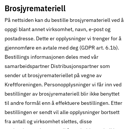
Brosjyremateriell
På nettsiden kan du bestille brosjyremateriell ved å
oppgi blant annet virksomhet, navn, e-post og
postadresse. Dette er opplysninger vi trenger for å
gjennomføre en avtale med deg (GDPR art. 6.1b).
Bestillings informasjonen deles med vår
samarbeidspartner Distribusjonspartner som
sender ut brosjyremateriellet på vegne av
Kreftforeningen. Personopplysninger vi får inn ved
bestillinger av brosjyremateriell blir ikke benyttet
til andre formål enn å effektuere bestillingen. Etter
bestillingen er sendt vil alle opplysninger bortsett
fra antall og virksomhet slettes, disse