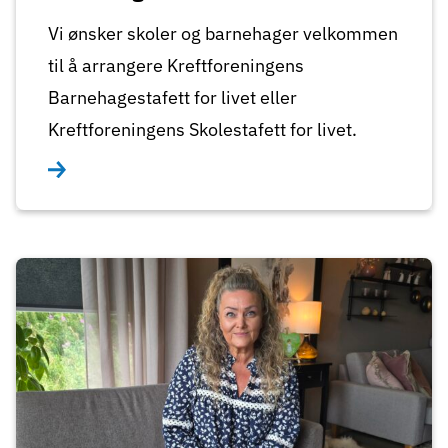
Vi ønsker skoler og barnehager velkommen
til å arrangere Kreftforeningens
Barnehagestafett for livet eller
Kreftforeningens Skolestafett for livet.