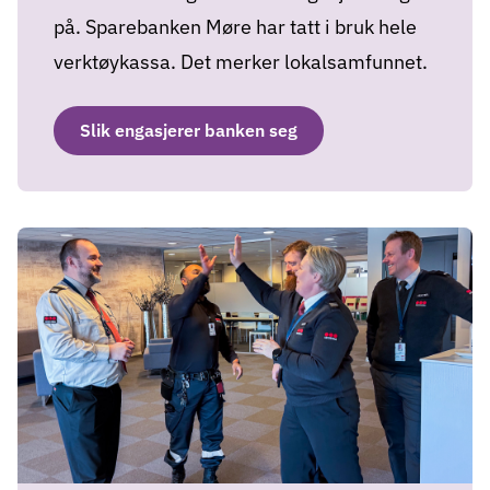
på. Sparebanken Møre har tatt i bruk hele
verktøykassa. Det merker lokalsamfunnet.
Slik engasjerer banken seg