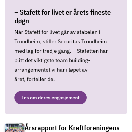
– Stafett for livet er årets fineste
døgn
Når Stafett for livet går av stabelen i
Trondheim, stiller Securitas Trondheim
med lag for tredje gang. – Stafetten har
blitt det viktigste team building-
arrangementet vi har i løpet av
året, forteller de.
Les om deres engasjement
Årsrapport for Kreftforeningens