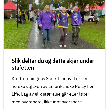
Slik deltar du og dette skjer under
stafetten
Kreftforeningens Stafett for livet er den
norske utgaven av amerikanske Relay For
Life. Lag av ulik størrelse går eller løper
med hverandre, ikke mot hverandre.