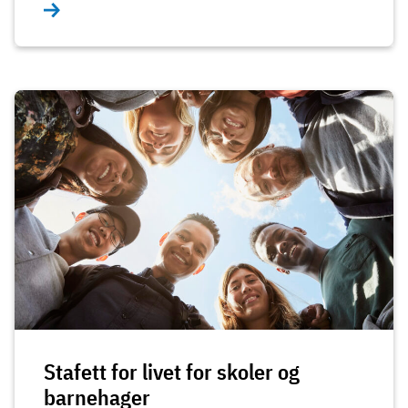
Stafett for livet for skoler og
barnehager