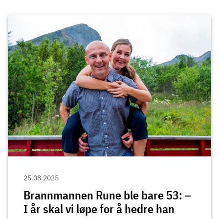
25.08.2025
Brannmannen Rune ble bare 53: –
I år skal vi løpe for å hedre han