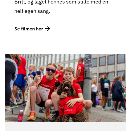
Britt, og laget hennes som stilte med en
helt egen sang.
Se filmen her