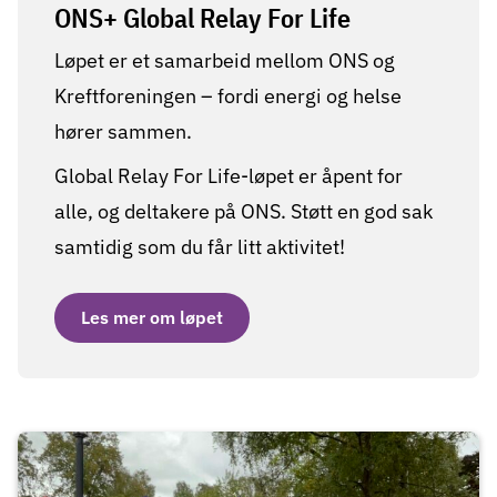
ONS+ Global Relay For Life
Løpet er et samarbeid mellom ONS og
Kreftforeningen – fordi energi og helse
hører sammen.
Global Relay For Life-løpet er åpent for
alle, og deltakere på ONS. Støtt en god sak
samtidig som du får litt aktivitet!
Les mer om løpet