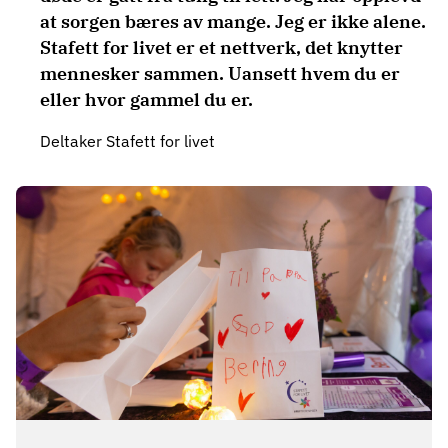
at sorgen bæres av mange. Jeg er ikke alene.
Stafett for livet er et nettverk, det knytter
mennesker sammen. Uansett hvem du er
eller hvor gammel du er.
Deltaker Stafett for livet