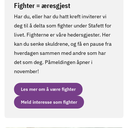
Fighter = æresgjest
Har du, eller har du hatt kreft inviterer vi
deg til å delta som fighter under Stafett for
livet. Fighterne er våre hedersgjester. Her
kan du senke skuldrene, og få en pause fra
hverdagen sammen med andre som har
det som deg. Påmeldingen åpner i
november!
Les mer om å være fighter
Meld interesse som fighter