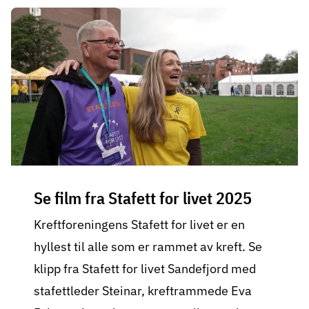
Se film fra Stafett for livet 2025
Kreftforeningens Stafett for livet er en
hyllest til alle som er rammet av kreft. Se
klipp fra Stafett for livet Sandefjord med
stafettleder Steinar, kreftrammede Eva