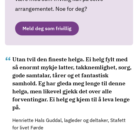
arrangementet. Noe for deg?
Meld deg som frivillig
Utan tvil den fineste helga. Ei helg fylt med
så enormt mykje latter, takknemlighet, sorg,
gode samtalar, tårer og et fantastisk
samhold. Eg har gleda meg lenge til denne
helga, men likevel gjekk det over alle
forventingar. Ei helg eg kjem til å leva lenge
på.
Henriette Hals Guddal, lagleder og deltaker, Stafett
for livet Førde