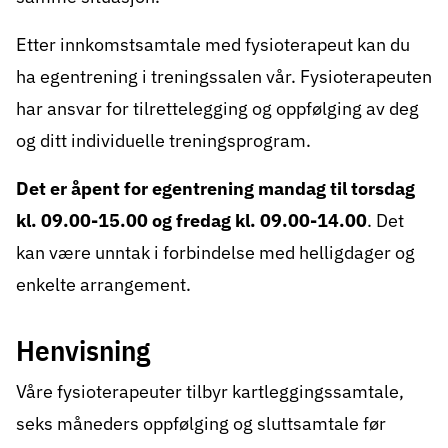
Etter innkomstsamtale med fysioterapeut kan du
ha egentrening i treningssalen vår. Fysioterapeuten
har ansvar for tilrettelegging og oppfølging av deg
og ditt individuelle treningsprogram.
Det er åpent for egentrening mandag til torsdag
kl. 09.00-15.00 og fredag kl. 09.00-14.00
. Det
kan være unntak i forbindelse med helligdager og
enkelte arrangement.
Henvisning
Våre fysioterapeuter tilbyr kartleggingssamtale,
seks måneders oppfølging og sluttsamtale før