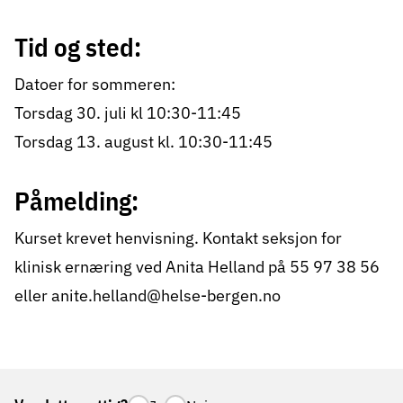
Tid og sted:
Datoer for sommeren:
Torsdag 30. juli kl 10:30-11:45
Torsdag 13. august kl. 10:30-11:45
Påmelding:
Kurset krevet henvisning. Kontakt seksjon for
klinisk ernæring ved Anita Helland på 55 97 38 56
eller anite.helland@helse-bergen.no