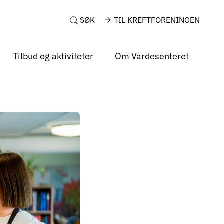
SØK
TIL KREFTFORENINGEN
Tilbud og aktiviteter
Om Vardesenteret