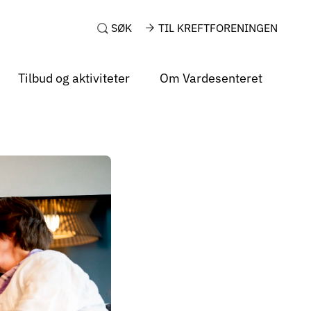
SØK
TIL KREFTFORENINGEN
Tilbud og aktiviteter
Om Vardesenteret