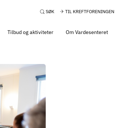
SØK
TIL KREFTFORENINGEN
Tilbud og aktiviteter
Om Vardesenteret