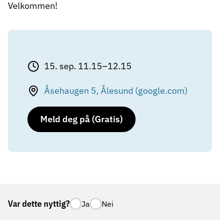
Velkommen!
15. sep. 11.15–12.15
Åsehaugen 5, Ålesund (google.com)
Meld deg på (Gratis)
Var dette nyttig?
Ja
Nei