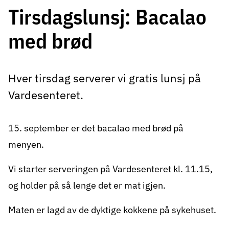
Tirsdagslunsj: Bacalao
med brød
Hver tirsdag serverer vi gratis lunsj på
Vardesenteret.
15. september er det bacalao med brød på
menyen.
Vi starter serveringen på Vardesenteret kl. 11.15,
og holder på så lenge det er mat igjen.
Maten er lagd av de dyktige kokkene på sykehuset.