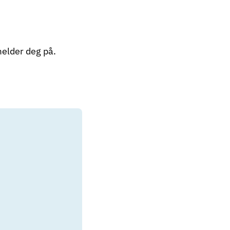
melder deg på.