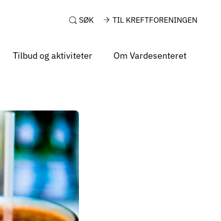
SØK
TIL KREFTFORENINGEN
Tilbud og aktiviteter
Om Vardesenteret