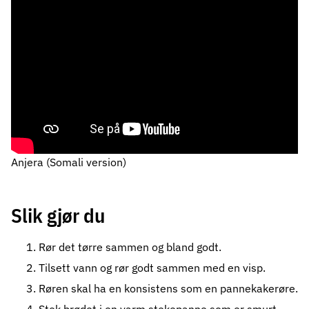
Anjera (Somali version)
Slik gjør du
Rør det tørre sammen og bland godt.
Tilsett vann og rør godt sammen med en visp.
Røren skal ha en konsistens som en pannekakerøre.