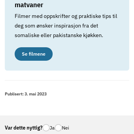
matvaner
Filmer med oppskrifter og praktiske tips til
deg som ønsker inspirasjon fra det
somaliske eller pakistanske kjøkken.
Se filmene
Publisert:
3. mai 2023
Var dette nyttig?
Ja
Nei