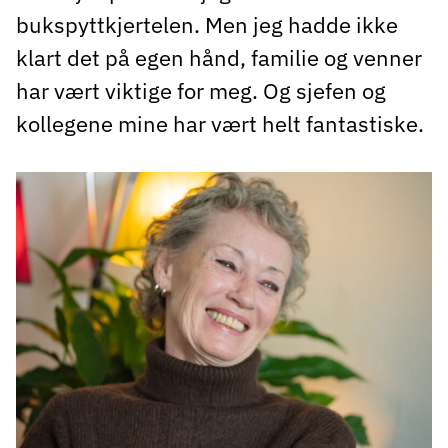
bukspyttkjertelen. Men jeg hadde ikke
klart det på egen hånd, familie og venner
har vært viktige for meg. Og sjefen og
kollegene mine har vært helt fantastiske.