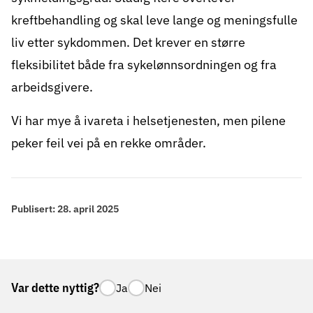
kreftbehandling og skal leve lange og meningsfulle
liv etter sykdommen. Det krever en større
fleksibilitet både fra sykelønnsordningen og fra
arbeidsgivere.
Vi har mye å ivareta i helsetjenesten, men pilene
peker feil vei på en rekke områder.
Publisert:
28. april 2025
Var dette nyttig?
Ja
Nei