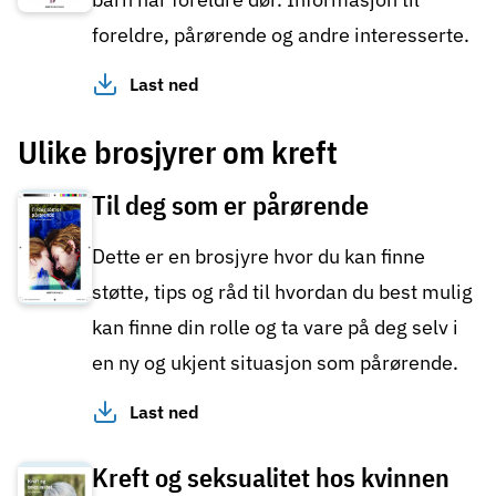
foreldre, pårørende og andre interesserte.
Last ned
Ulike brosjyrer om kreft
Til deg som er pårørende
Dette er en brosjyre hvor du kan finne
støtte, tips og råd til hvordan du best mulig
kan finne din rolle og ta vare på deg selv i
en ny og ukjent situasjon som pårørende.
Last ned
Kreft og seksualitet hos kvinnen