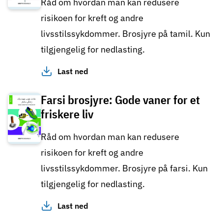
Råd om hvordan man kan redusere
risikoen for kreft og andre
livsstilssykdommer. Brosjyre på tamil. Kun
tilgjengelig for nedlasting.
Last ned
Farsi brosjyre: Gode vaner for et
friskere liv
Råd om hvordan man kan redusere
risikoen for kreft og andre
livsstilssykdommer. Brosjyre på farsi. Kun
tilgjengelig for nedlasting.
Last ned