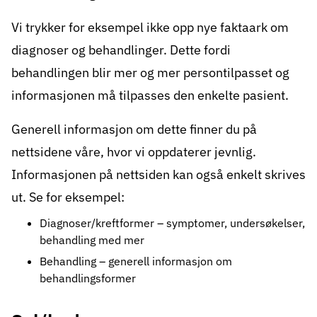
Vi trykker for eksempel ikke opp nye faktaark om
diagnoser og behandlinger. Dette fordi
behandlingen blir mer og mer persontilpasset og
informasjonen må tilpasses den enkelte pasient.
Generell informasjon om dette finner du på
nettsidene våre, hvor vi oppdaterer jevnlig.
Informasjonen på nettsiden kan også enkelt skrives
ut. Se for eksempel:
Diagnoser/kreftformer
– symptomer, undersøkelser,
behandling med mer
Behandling
– generell informasjon om
behandlingsformer