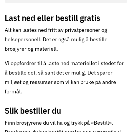
Last ned eller bestill gratis
Alt kan lastes ned fritt av privatpersoner og
helsepersonell. Det er også mulig å bestille
brosjyrer og materiell.
Vi oppfordrer til å laste ned materiellet i stedet for
å bestille det, så sant det er mulig. Det sparer
miljøet og ressurser som vi kan bruke på andre
formål.
Slik bestiller du
Finn brosjyrene du vil ha og trykk på «Bestill».