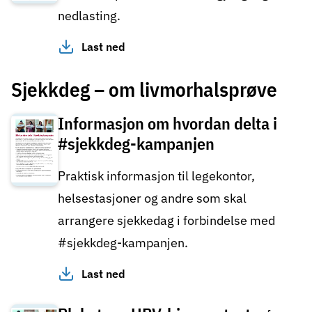
nedlasting.
Last ned
Sjekkdeg – om livmorhalsprøve
Informasjon om hvordan delta i
#sjekkdeg-kampanjen
Praktisk informasjon til legekontor,
helsestasjoner og andre som skal
arrangere sjekkedag i forbindelse med
#sjekkdeg-kampanjen.
Last ned