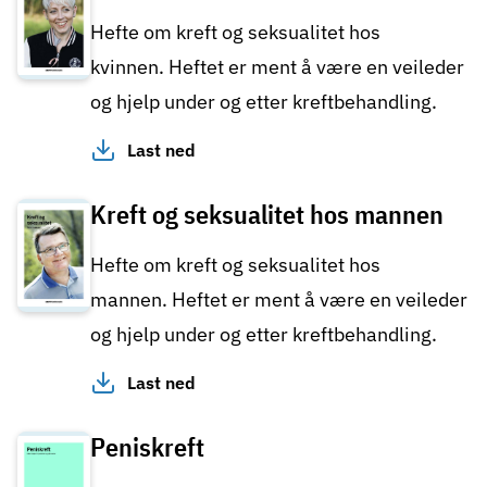
Hefte om kreft og seksualitet hos
kvinnen. Heftet er ment å være en veileder
og hjelp under og etter kreftbehandling.
Last ned
Kreft og seksualitet hos mannen
Hefte om kreft og seksualitet hos
mannen. Heftet er ment å være en veileder
og hjelp under og etter kreftbehandling.
Last ned
Peniskreft