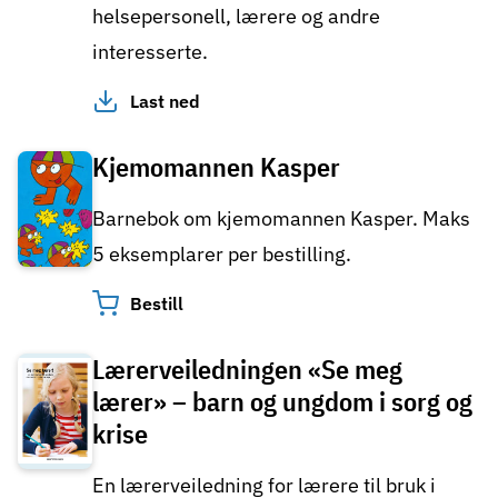
helsepersonell, lærere og andre
interesserte.
Last ned
Kjemomannen Kasper
Barnebok om kjemomannen Kasper. Maks
5 eksemplarer per bestilling.
Bestill
Lærerveiledningen «Se meg
lærer» – barn og ungdom i sorg og
krise
En lærerveiledning for lærere til bruk i