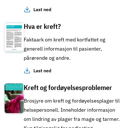
Last ned
Hva er kreft?
Faktaark om kreft med kortfattet og
generell informasjon til pasienter,
pårørende og andre.
Last ned
Kreft og fordøyelsesproblemer
Brosjyre om kreft og fordøyelsesplager til
helsepersonell. Inneholder informasjon
om lindring av plager fra mage og tarmer.