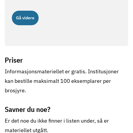
Gå videre
Priser
Informasjonsmateriellet er gratis. Institusjoner
kan bestille maksimalt 100 eksemplarer per
brosjyre.
Savner du noe?
Er det noe du ikke finner i listen under, så er
materiellet utgått.