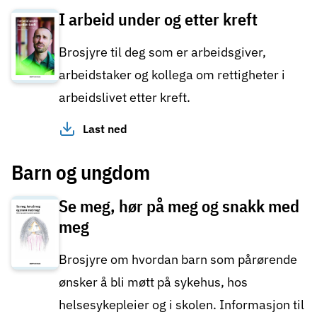
I arbeid under og etter kreft
Brosjyre til deg som er arbeidsgiver,
arbeidstaker og kollega om rettigheter i
arbeidslivet etter kreft.
Last ned
Barn og ungdom
Se meg, hør på meg og snakk med
meg
Brosjyre om hvordan barn som pårørende
ønsker å bli møtt på sykehus, hos
helsesykepleier og i skolen. Informasjon til