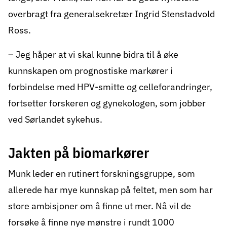
overbragt fra generalsekretær Ingrid Stenstadvold
Ross.
– Jeg håper at vi skal kunne bidra til å øke
kunnskapen om prognostiske markører i
forbindelse med HPV-smitte og celleforandringer,
fortsetter forskeren og gynekologen, som jobber
ved Sørlandet sykehus.
Jakten på biomarkører
Munk leder en rutinert forskningsgruppe, som
allerede har mye kunnskap på feltet, men som har
store ambisjoner om å finne ut mer. Nå vil de
forsøke å finne nye mønstre i rundt 1000