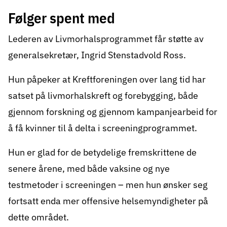
Følger spent med
Lederen av Livmorhalsprogrammet får støtte av
generalsekretær, Ingrid Stenstadvold Ross.
Hun påpeker at Kreftforeningen over lang tid har
satset på livmorhalskreft og forebygging, både
gjennom forskning og gjennom kampanjearbeid for
å få kvinner til å delta i screeningprogrammet.
Hun er glad for de betydelige fremskrittene de
senere årene, med både vaksine og nye
testmetoder i screeningen – men hun ønsker seg
fortsatt enda mer offensive helsemyndigheter på
dette området.