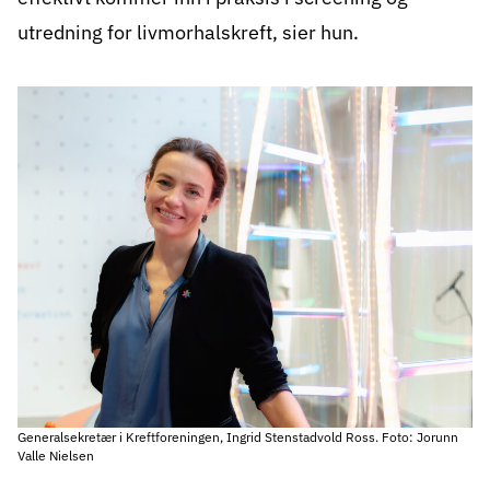
utredning for livmorhalskreft, sier hun.
Generalsekretær i Kreftforeningen, Ingrid Stenstadvold Ross. Foto: Jorunn
Valle Nielsen