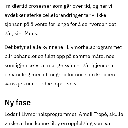
imidlertid prosesser som går over tid, og når vi
avdekker sterke celleforandringer tar vi ikke
sjansen på å vente for lenge for å se hvordan det
går, sier Munk.
Det betyr at alle kvinnene i Livmorhalsprogrammet
blir behandlet og fulgt opp på samme måte, noe
som igjen betyr at mange kvinner går igjennom
behandling med et inngrep for noe som kroppen
kanskje kunne ordnet opp i selv.
Ny fase
Leder i Livmorhalsprogrammet, Ameli Tropé, skulle
ønske at hun kunne tilby en oppfølging som var