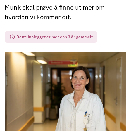
Munk skal prøve å finne ut mer om
hvordan vi kommer dit.
Dette innlegget er mer enn 3 år gammelt