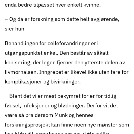
enda bedre tilpasset hver enkelt kvinne.
– Og da er forskning som dette helt avgjørende,
sier hun
Behandlingen for celleforandringer er i
utgangspunktet enkel, Den består av såkalt
konisering, der legen fjerner den ytterste delen av
livmorhalsen. Inngrepet er likevel ikke uten fare for
komplikasjoner og bivirkninger.
– Blant det vi er mest bekymret for er for tidlig
fødsel, infeksjoner og blødninger. Derfor vil det
være så bra dersom Munk og hennes
forskningsprosjekt kan finne noen nye mønster som