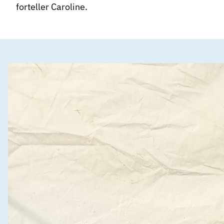
forteller Caroline.