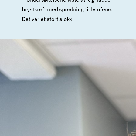
brystkreft med spredning til lymfene.
Det var et stort sjokk.