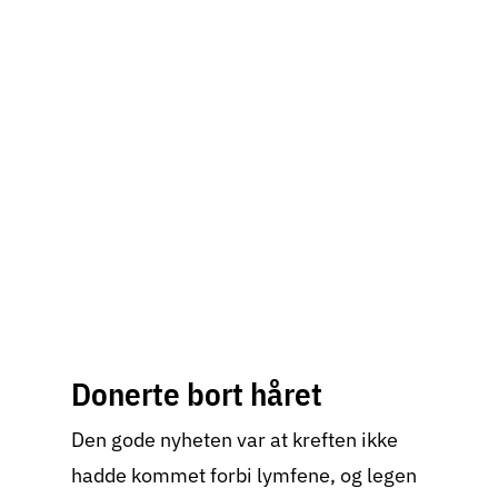
Donerte bort håret
Den gode nyheten var at kreften ikke
hadde kommet forbi lymfene, og legen