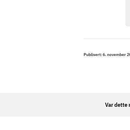
Publisert:
6. november 2
Var dette 