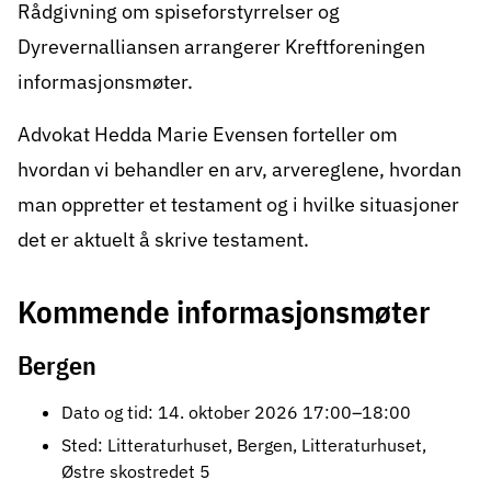
Rådgivning om spiseforstyrrelser og
Dyrevernalliansen arrangerer Kreftforeningen
informasjonsmøter.
Advokat Hedda Marie Evensen forteller om
hvordan vi behandler en arv, arvereglene, hvordan
man oppretter et testament og i hvilke situasjoner
det er aktuelt å skrive testament.
Kommende informasjonsmøter
Bergen
Dato og tid: 14. oktober 2026 17:00–18:00
Sted: Litteraturhuset, Bergen, Litteraturhuset,
Østre skostredet 5