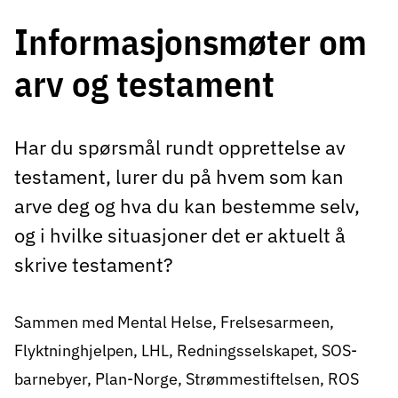
Informasjonsmøter om
arv og testament
Har du spørsmål rundt opprettelse av
testament, lurer du på hvem som kan
arve deg og hva du kan bestemme selv,
og i hvilke situasjoner det er aktuelt å
skrive testament?
Sammen med Mental Helse, Frelsesarmeen,
Flyktninghjelpen, LHL, Redningsselskapet, SOS-
barnebyer, Plan-Norge, Strømmestiftelsen, ROS