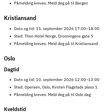
Påmelding kreves.
Meld deg på til Bergen
Kristiansand
Dato og tid: 15. september 2026 17:00–18:00
Sted: Thon Hotel Norge, Dronningens gate 5
Påmelding kreves.
Meld deg på til Kristiansand
Oslo
Dagtid
Dato og tid: 10. september 2026 12:00–13:00
Sted: Operaen, Oslo, Kirsten Flagstads plass 1
Påmelding kreves.
Meld deg på til Oslo dag
Kveldstid