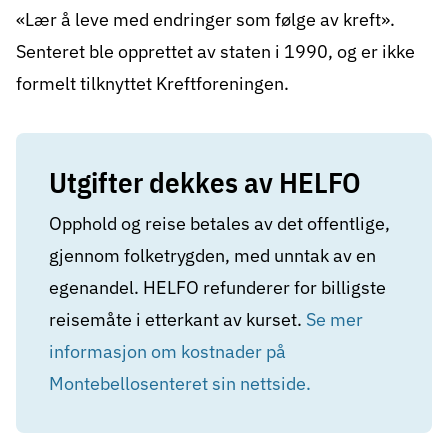
«Lær å leve med endringer som følge av kreft».
Senteret ble opprettet av staten i 1990, og er ikke
formelt tilknyttet Kreftforeningen.
Utgifter dekkes av HELFO
Opphold og reise betales av det offentlige,
gjennom folketrygden, med unntak av en
egenandel. HELFO refunderer for billigste
reisemåte i etterkant av kurset.
Se mer
informasjon om kostnader på
Montebellosenteret sin nettside.