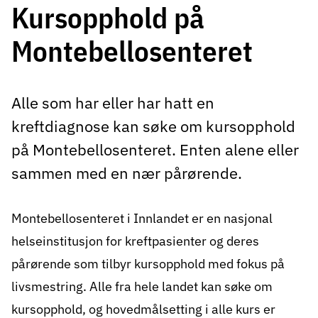
Kursopphold på
Montebellosenteret
Alle som har eller har hatt en
kreftdiagnose kan søke om kursopphold
på Montebellosenteret. Enten alene eller
sammen med en nær pårørende.
Montebellosenteret i Innlandet er en nasjonal
helseinstitusjon for kreftpasienter og deres
pårørende som tilbyr kursopphold med fokus på
livsmestring. Alle fra hele landet kan søke om
kursopphold, og hovedmålsetting i alle kurs er