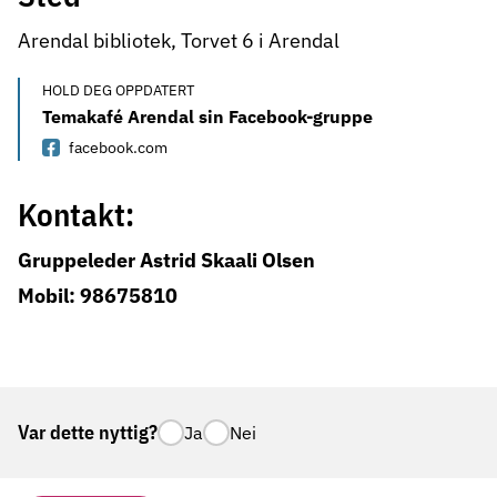
Arendal bibliotek, Torvet 6 i Arendal
HOLD DEG OPPDATERT
Temakafé Arendal sin Facebook-gruppe
facebook.com
Kontakt:
Gruppeleder Astrid Skaali Olsen
Mobil: 98675810
Var dette nyttig?
Ja
Nei