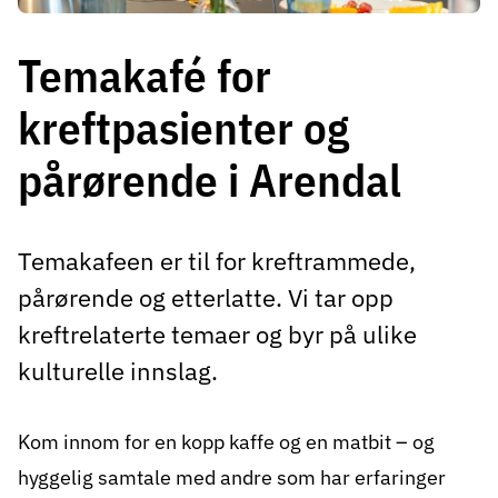
Temakafé for
kreftpasienter og
pårørende i Arendal
Temakafeen er til for kreftrammede,
pårørende og etterlatte. Vi tar opp
kreftrelaterte temaer og byr på ulike
kulturelle innslag.
Kom innom for en kopp kaffe og en matbit – og
hyggelig samtale med andre som har erfaringer