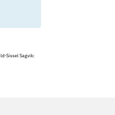
d-Sissel Sagvik: