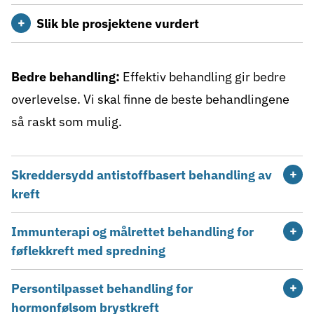
Slik ble prosjektene vurdert
Bedre behandling:
Effektiv behandling gir bedre
overlevelse. Vi skal finne de beste behandlingene
så raskt som mulig.
Skreddersydd antistoffbasert behandling av
kreft
Immunterapi og målrettet behandling for
føflekkreft med spredning
Persontilpasset behandling for
hormonfølsom brystkreft