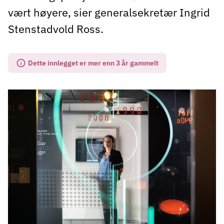
vært høyere, sier generalsekretær Ingrid
Stenstadvold Ross.
Dette innlegget er mer enn 3 år gammelt