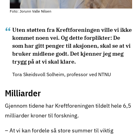
Foto: Jorunn Valle Nilsen
Uten støtten fra Kreftforeningen ville vi ikke
kommet noen vei. Og dette forplikter: De
som har gitt penger til aksjonen, skal se at vi
bruker midlene godt. Det kjenner jeg meg
trygg på at vi skal klare.
Tora Skeidsvoll Solheim, professor ved NTNU
Milliarder
Gjennom tidene har Kreftforeningen tildelt hele 6,5
milliarder kroner til forskning.
– At vi kan fordele så store summer til viktig