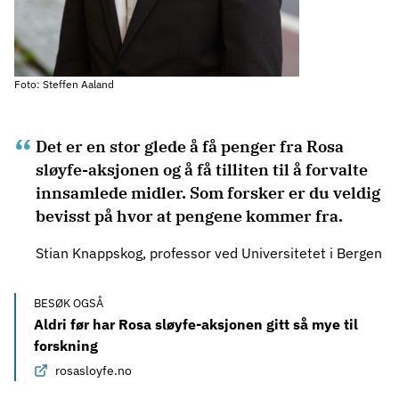
Foto: Steffen Aaland
Det er en stor glede å få penger fra Rosa
sløyfe-aksjonen og å få tilliten til å forvalte
innsamlede midler. Som forsker er du veldig
bevisst på hvor at pengene kommer fra.
Stian Knappskog, professor ved Universitetet i Bergen
BESØK OGSÅ
Aldri før har Rosa sløyfe-aksjonen gitt så mye til
forskning
rosasloyfe.no