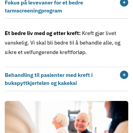
Fokus på levevaner for et bedre
tarmscreeningprogram
Et bedre liv med og etter kreft:
Kreft gjør livet
vanskelig. Vi skal bli bedre til å behandle alle, og
sikre et velfungerende kreftforløp.
Behandling til pasienter med kreft i
bukspyttkjertelen og kakeksi