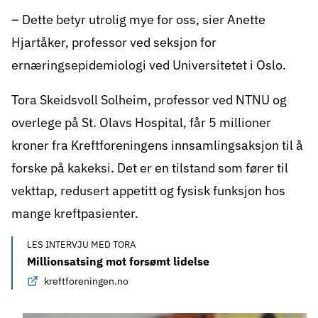
– Dette betyr utrolig mye for oss, sier Anette
Hjartåker, professor ved seksjon for
ernæringsepidemiologi ved Universitetet i Oslo.
Tora Skeidsvoll Solheim, professor ved NTNU og
overlege på St. Olavs Hospital, får 5 millioner
kroner fra
Kreftforeningens innsamlingsaksjon
til å
forske på kakeksi. Det er en tilstand som fører til
vekttap, redusert appetitt og fysisk funksjon hos
mange kreftpasienter.
LES INTERVJU MED TORA
Millionsatsing mot forsømt lidelse
kreftforeningen.no