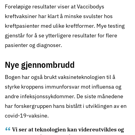
Foreløpige resultater viser at Vaccibodys
kreftvaksiner har klart å minske svulster hos
kreftpasienter med ulike kreftformer. Mye testing
gjenstår for å se ytterligere resultater for flere
pasienter og diagnoser.
Nye gjennombrudd
Bogen har også brukt vaksineteknologien til å
styrke kroppens immunforsvar mot influensa og
andre infeksjonssykdommer. De siste månedene
har forskergruppen hans bistått i utviklingen av en
covid-19-vaksine.
Vi ser at teknologien kan videreutvikles og