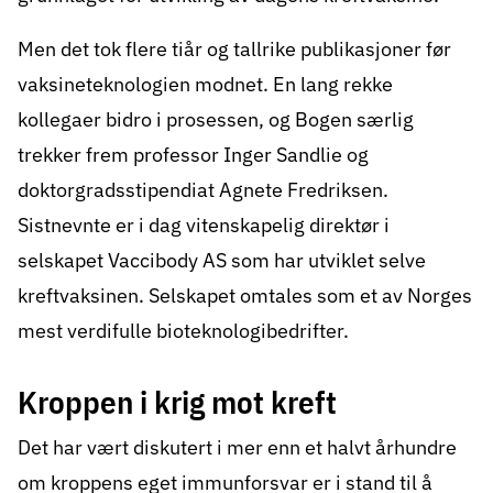
Men det tok flere tiår og tallrike publikasjoner før
vaksineteknologien modnet. En lang rekke
kollegaer bidro i prosessen, og Bogen særlig
trekker frem professor Inger Sandlie og
doktorgradsstipendiat Agnete Fredriksen.
Sistnevnte er i dag vitenskapelig direktør i
selskapet Vaccibody AS som har utviklet selve
kreftvaksinen. Selskapet omtales som et av Norges
mest verdifulle bioteknologibedrifter.
Kroppen i krig mot kreft
Det har vært diskutert i mer enn et halvt århundre
om kroppens eget immunforsvar er i stand til å