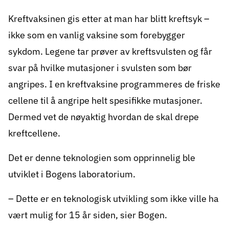
Kreftvaksinen gis etter at man har blitt kreftsyk –
ikke som en vanlig vaksine som forebygger
sykdom. Legene tar prøver av kreftsvulsten og får
svar på hvilke mutasjoner i svulsten som bør
angripes. I en kreftvaksine programmeres de friske
cellene til å angripe helt spesifikke mutasjoner.
Dermed vet de nøyaktig hvordan de skal drepe
kreftcellene.
Det er denne teknologien som opprinnelig ble
utviklet i Bogens laboratorium.
– Dette er en teknologisk utvikling som ikke ville ha
vært mulig for 15 år siden, sier Bogen.