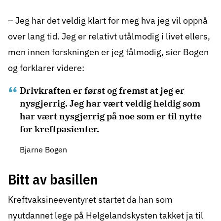
– Jeg har det veldig klart for meg hva jeg vil oppnå
over lang tid. Jeg er relativt utålmodig i livet ellers,
men innen forskningen er jeg tålmodig, sier Bogen
og forklarer videre:
Drivkraften er først og fremst at jeg er
nysgjerrig. Jeg har vært veldig heldig som
har vært nysgjerrig på noe som er til nytte
for kreftpasienter.
Bjarne Bogen
Bitt av basillen
Kreftvaksineeventyret startet da han som
nyutdannet lege på Helgelandskysten takket ja til