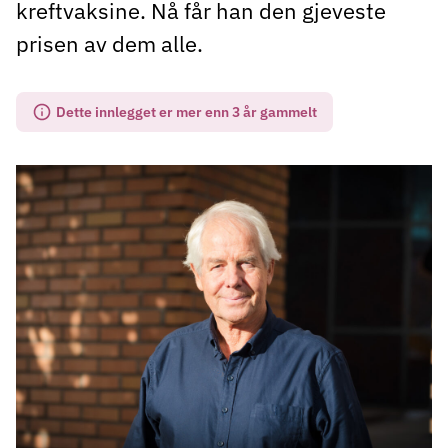
kreftvaksine. Nå får han den gjeveste
prisen av dem alle.
Dette innlegget er mer enn 3 år gammelt