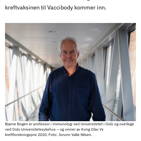
kreftvaksinen til Vaccibody kommer inn.
Bjarne Bogen er professor i immunologi ved Universitetet i Oslo og overlege
ved Oslo Universitetssykehus – og vinner av Kong Olav Vs
kreftforskningspris 2020. Foto: Jorunn Valle Nilsen.