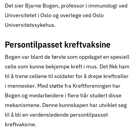
Det sier Bjarne Bogen, professor i immunologi ved
Universitetet i Oslo og overlege ved Oslo
Universitetssykehus.
Persontilpasset kreftvaksine
Bogen var blant de første som oppdaget en spesiell
celle som kunne bekjempe kreft i mus. Det fikk ham
til å trene cellene til soldater for å drepe kreftceller
i mennesker. Med støtte fra Kreftforeningen har
Bogen og medarbeidere i flere tiår studert disse
mekanismene. Denne kunnskapen har utviklet seg
til å bli en verdensledende persontilpasset
kreftvaksine.