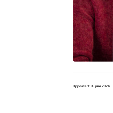
Oppdatert:
3. juni 2024