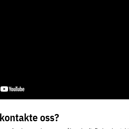
kontakte oss?