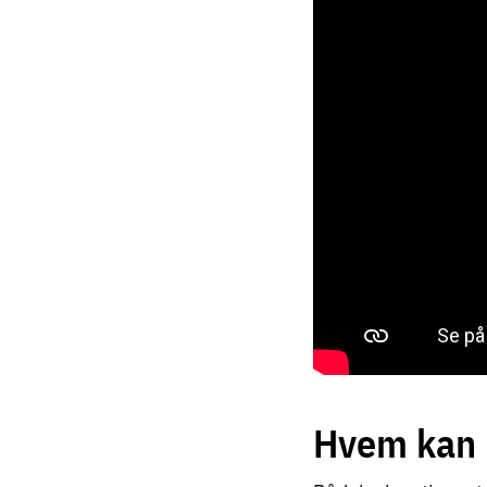
Hvem kan 