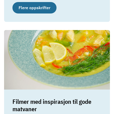
Flere oppskrifter
Filmer med inspirasjon til gode
matvaner