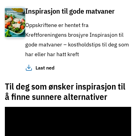
Inspirasjon til gode matvaner
Oppskriftene er hentet fra
Kreftforeningens brosjyre Inspirasjon til
gode matvaner – kostholdstips til deg som
har eller har hatt kreft
Last ned
Til deg som ønsker inspirasjon til
å finne sunnere alternativer