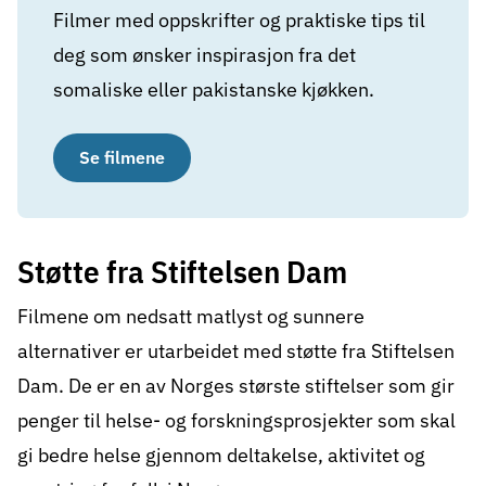
Filmer med oppskrifter og praktiske tips til
deg som ønsker inspirasjon fra det
somaliske eller pakistanske kjøkken.
Se filmene
Støtte fra Stiftelsen Dam
Filmene om nedsatt matlyst og sunnere
alternativer er utarbeidet med støtte fra
Stiftelsen
Dam
. De er en av Norges største stiftelser som gir
penger til helse- og forskningsprosjekter som skal
gi bedre helse gjennom deltakelse, aktivitet og