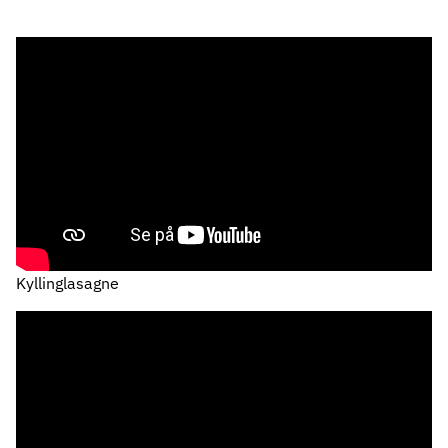
Kyllinglasagne