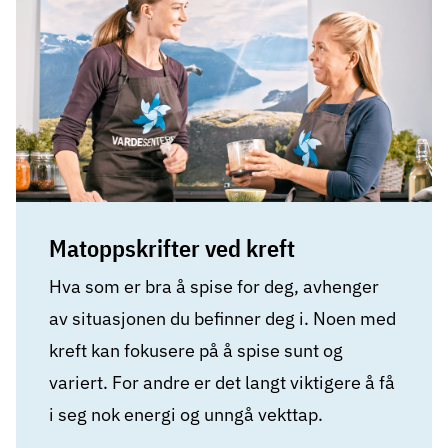
Matoppskrifter ved kreft
Hva som er bra å spise for deg, avhenger
av situasjonen du befinner deg i. Noen med
kreft kan fokusere på å spise sunt og
variert. For andre er det langt viktigere å få
i seg nok energi og unngå vekttap.