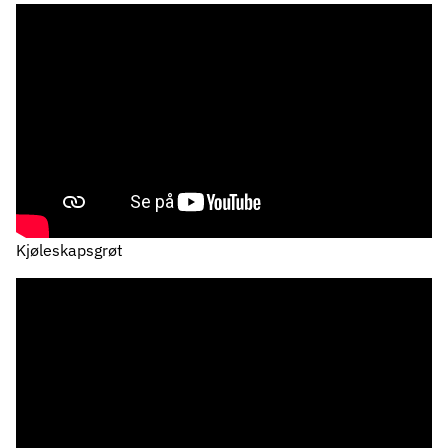
Kjøleskapsgrøt