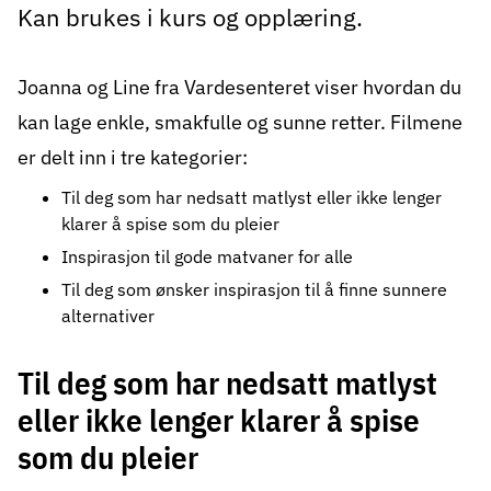
Kan brukes i kurs og opplæring.
Joanna og Line fra Vardesenteret viser hvordan du
kan lage enkle, smakfulle og sunne retter. Filmene
er delt inn i tre kategorier:
Til deg som har nedsatt matlyst eller ikke lenger
klarer å spise som du pleier
Inspirasjon til gode matvaner for alle
Til deg som ønsker inspirasjon til å finne sunnere
alternativer
Til deg som har nedsatt matlyst
eller ikke lenger klarer å spise
som du pleier