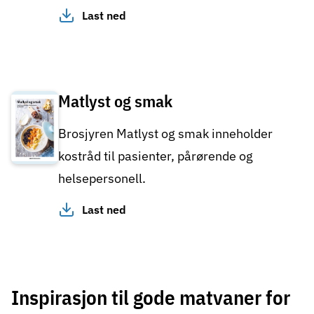
Last ned
Matlyst og smak
Brosjyren Matlyst og smak inneholder
kostråd til pasienter, pårørende og
helsepersonell.
Last ned
Inspirasjon til gode matvaner for