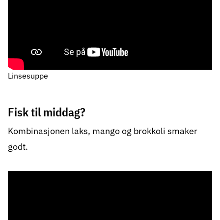
Linsesuppe
Fisk til middag?
Kombinasjonen laks, mango og brokkoli smaker
godt.