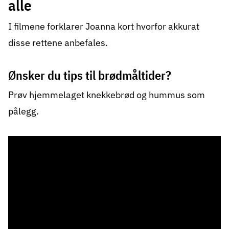
alle
I filmene forklarer Joanna kort hvorfor akkurat
disse rettene anbefales.
Ønsker du tips til brødmåltider?
Prøv hjemmelaget knekkebrød og hummus som
pålegg.