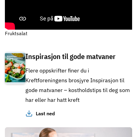
Fruktsalat
Inspirasjon til gode matvaner
Flere oppskrifter finer du i
Kreftforeningens brosjyre Inspirasjon til
gode matvaner – kostholdstips til deg som
har eller har hatt kreft
Last ned