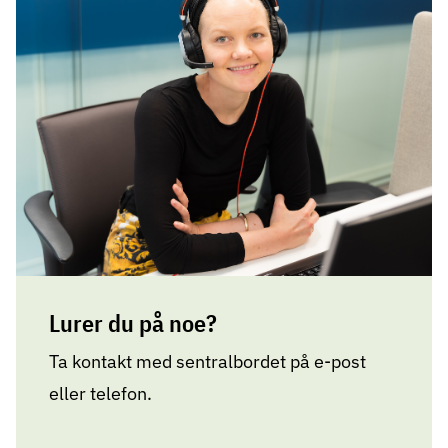
Lurer du på noe?
Ta kontakt med sentralbordet på e-post
eller telefon.