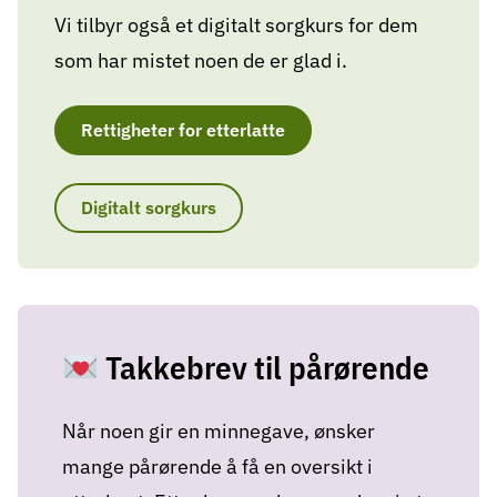
Vi tilbyr også et digitalt sorgkurs for dem
som har mistet noen de er glad i.
Rettigheter for etterlatte
Digitalt sorgkurs
Takkebrev til pårørende
Når noen gir en minnegave, ønsker
mange pårørende å få en oversikt i