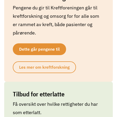
Pengene du gir til Kreftforeningen går til
kreftforskning og omsorg for for alle som
er rammet av kreft, både pasienter og
pårørende.
Dette går pengene til
Les mer om kreftforskning
Tilbud for etterlatte
Få oversikt over hvilke rettigheter du har
som etterlatt.