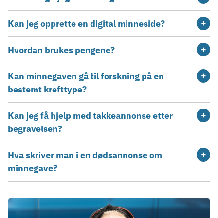
Kan jeg opprette en digital minneside?
Hvordan brukes pengene?
Kan minnegaven gå til forskning på en
bestemt krefttype?
Kan jeg få hjelp med takkeannonse etter
begravelsen?
Hva skriver man i en dødsannonse om
minnegave?