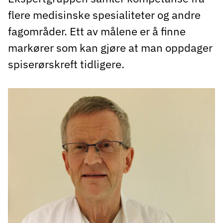
flere medisinske spesialiteter og andre
fagområder. Ett av målene er å finne
markører som kan gjøre at man oppdager
spiserørskreft tidligere.