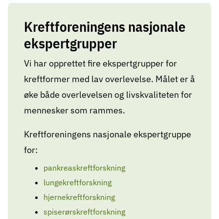
Kreftforeningens nasjonale
ekspertgrupper
Vi har opprettet fire ekspertgrupper for
kreftformer med lav overlevelse. Målet er å
øke både overlevelsen og livskvaliteten for
mennesker som rammes.
Kreftforeningens nasjonale ekspertgruppe
for:
pankreaskreftforskning
lungekreftforskning
hjernekreftforskning
spiserørskreftforskning