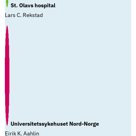
St. Olavs hospital
Lars C. Rekstad
Universitetssykehuset Nord-Norge
Eirik K. Aahlin