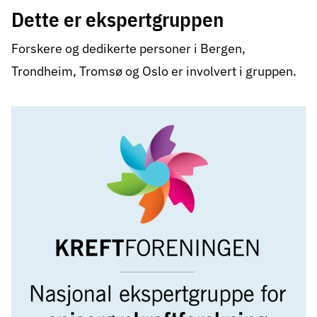
Dette er ekspertgruppen
Forskere og dedikerte personer i Bergen,
Trondheim, Tromsø og Oslo er involvert i gruppen.