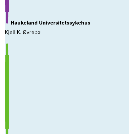
Haukeland Universitetssykehus
Kjell K. Øvrebø