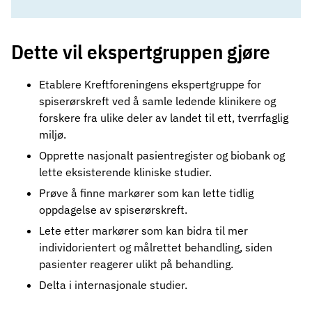
Dette vil ekspertgruppen gjøre
Etablere Kreftforeningens ekspertgruppe for
spiserørskreft ved å samle ledende klinikere og
forskere fra ulike deler av landet til ett, tverrfaglig
miljø.
Opprette nasjonalt pasientregister og biobank og
lette eksisterende kliniske studier.
Prøve å finne markører som kan lette tidlig
oppdagelse av spiserørskreft.
Lete etter markører som kan bidra til mer
individorientert og målrettet behandling, siden
pasienter reagerer ulikt på behandling.
Delta i internasjonale studier.