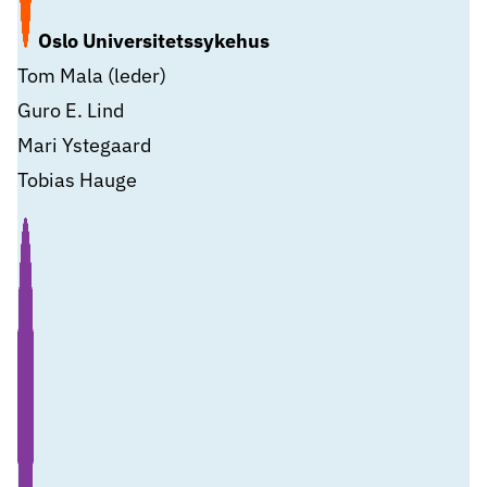
Oslo Universitetssykehus
Tom Mala (leder)
Guro E. Lind
Mari Ystegaard
Tobias Hauge