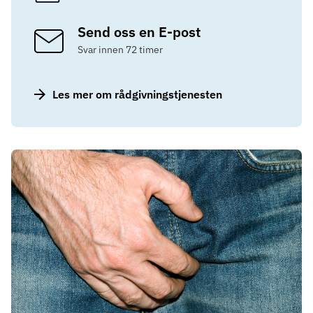
Send oss en E-post
Svar innen 72 timer
Les mer om rådgivningstjenesten