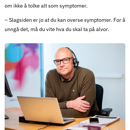
om ikke å tolke alt som symptomer.
– Slagsiden er jo at du kan overse symptomer. For å
unngå det, må du vite hva du skal ta på alvor.