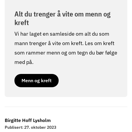
Alt du trenger å vite om menn og
kreft
Vi har laget en samleside om alt du som
mann trenger å vite om kreft. Les om kreft
som rammer menn og om tegn du bør følge
med på.
Menn og kreft
Birgitte Hoff Lysholm
Publisert:
27. oktober 2023