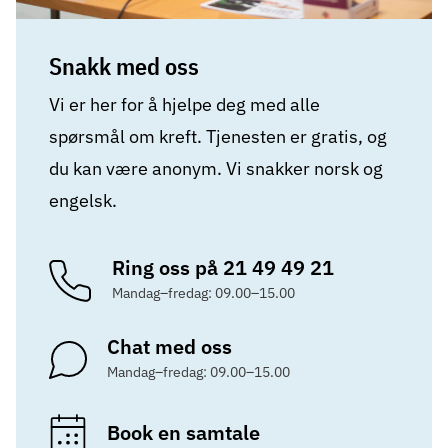
Snakk med oss
Vi er her for å hjelpe deg med alle
spørsmål om kreft. Tjenesten er gratis, og
du kan være anonym. Vi snakker norsk og
engelsk.
Ring oss på 21 49 49 21
Mandag–fredag: 09.00–15.00
Chat med oss
Mandag–fredag: 09.00–15.00
Book en samtale