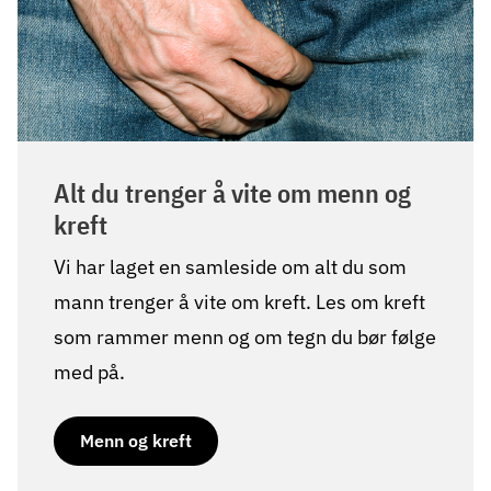
Alt du trenger å vite om menn og
kreft
Vi har laget en samleside om alt du som
mann trenger å vite om kreft. Les om kreft
som rammer menn og om tegn du bør følge
med på.
Menn og kreft