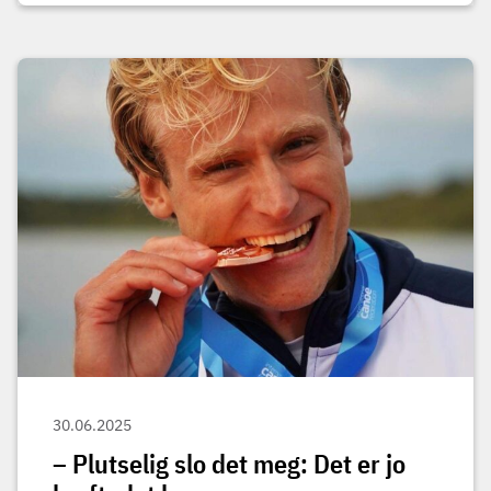
30.06.2025
– Plutselig slo det meg: Det er jo