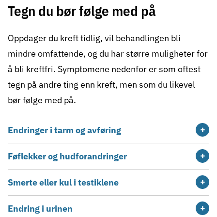
Tegn du bør følge med på
Oppdager du kreft tidlig, vil behandlingen bli
mindre omfattende, og du har større muligheter for
å bli kreftfri. Symptomene nedenfor er som oftest
tegn på andre ting enn kreft, men som du likevel
bør følge med på.
Endringer i tarm og avføring
Føflekker og hudforandringer
Smerte eller kul i testiklene
Endring i urinen