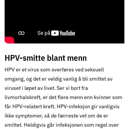
HPV-smitte blant menn
HPV
er et virus som overføres ved seksuell
omgang, og det er veldig vanlig å bli smittet av
viruset i løpet av livet. Ser vi bort fra
livmorhalskreft,
er det flere menn enn kvinner som
får HPV-relatert kreft. HPV-infeksjon gir vanligvis
ikke symptomer, så de færreste vet om de er
smittet. Heldigvis går infeksjonen som regel over