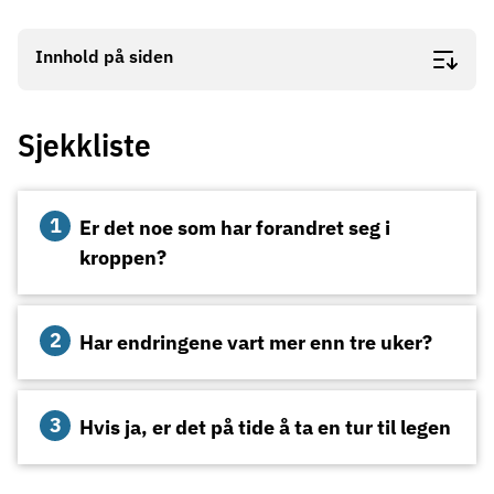
Innhold på siden
Sjekkliste
Er det noe som har forandret seg i
kroppen?
Har endringene vart mer enn tre uker?
Hvis ja, er det på tide å ta en tur til legen