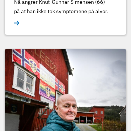
Nå angrer Knut-Gunnar Simensen (66)
på at han ikke tok symptomene på alvor.