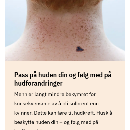
Pass på huden din og følg med på
hudforandringer
Menn er langt mindre bekymret for
konsekvensene av å bli solbrent enn
kvinner. Dette kan føre til hudkreft. Husk å
beskytte huden din – og følg med på