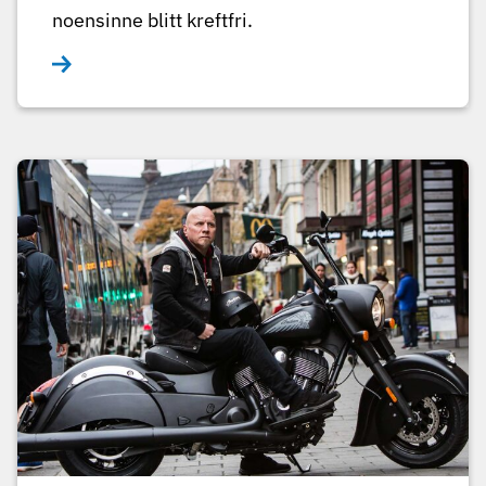
noensinne blitt kreftfri.