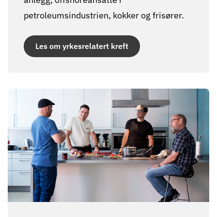
petroleumsindustrien, kokker og frisører.
Les om yrkesrelatert kreft