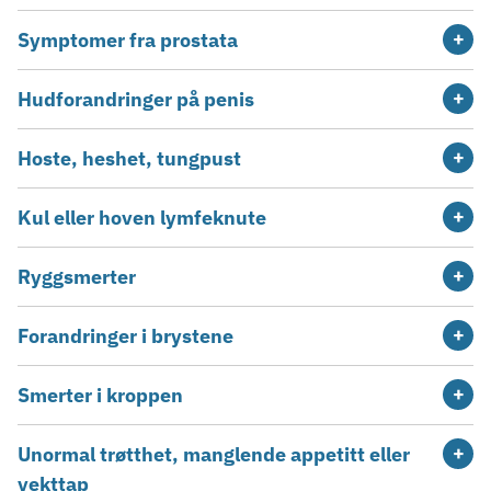
Symptomer fra prostata
Hudforandringer på penis
Hoste, heshet, tungpust
Kul eller hoven lymfeknute
Ryggsmerter
Forandringer i brystene
Smerter i kroppen
Unormal trøtthet, manglende appetitt eller
vekttap