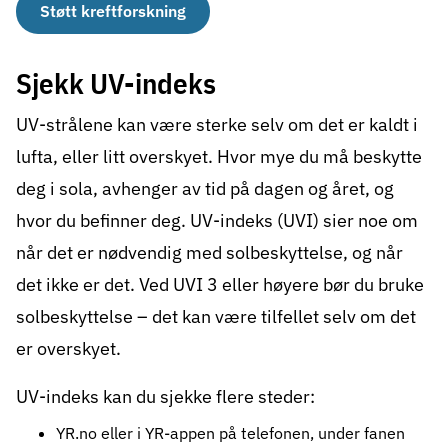
Støtt kreftforskning
Sjekk UV-indeks
UV-strålene kan være sterke selv om det er kaldt i
lufta, eller litt overskyet. Hvor mye du må beskytte
deg i sola, avhenger av tid på dagen og året, og
hvor du befinner deg. UV-indeks (UVI) sier noe om
når det er nødvendig med solbeskyttelse, og når
det ikke er det. Ved UVI 3 eller høyere bør du bruke
solbeskyttelse – det kan være tilfellet selv om det
er overskyet.
UV-indeks kan du sjekke flere steder:
YR.no
eller i YR-appen på telefonen, under fanen