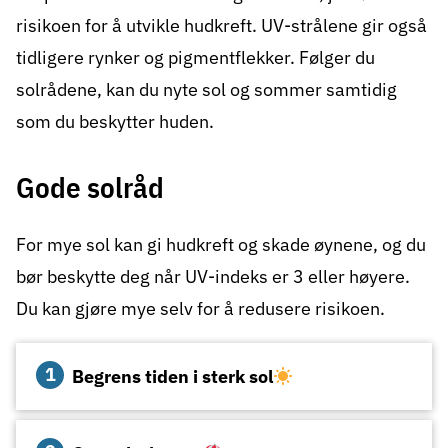
risikoen for å utvikle hudkreft. UV-strålene gir også
tidligere rynker og pigmentflekker. Følger du
solrådene, kan du nyte sol og sommer samtidig
som du beskytter huden.
Gode solråd
For mye sol kan gi hudkreft og skade øynene, og du
bør beskytte deg når
UV-indeks
er 3 eller høyere.
Du kan gjøre mye selv for å redusere risikoen.
Begrens tiden i sterk sol