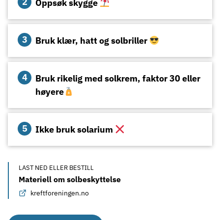
Oppsøk skygge
Bruk klær, hatt og solbriller
Bruk rikelig med solkrem, faktor 30 eller
høyere
Ikke bruk solarium
LAST NED ELLER BESTILL
Materiell om solbeskyttelse
kreftforeningen.no