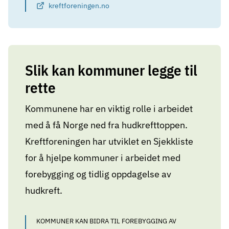
kreftforeningen.no
Slik kan kommuner legge til
rette
Kommunene har en viktig rolle i arbeidet
med å få Norge ned fra hudkrefttoppen.
Kreftforeningen har utviklet en Sjekkliste
for å hjelpe kommuner i arbeidet med
forebygging og tidlig oppdagelse av
hudkreft.
KOMMUNER KAN BIDRA TIL FOREBYGGING AV