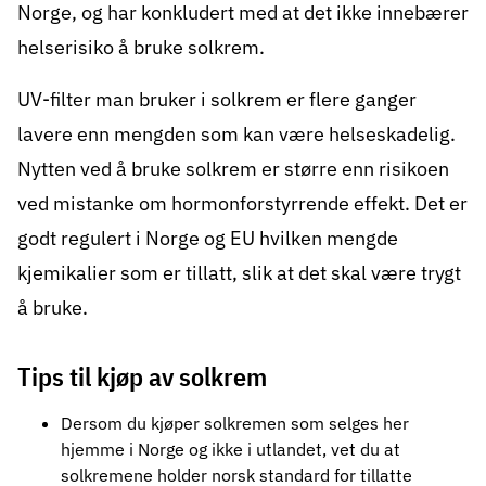
Norge, og har konkludert med at det ikke innebærer
helserisiko å bruke solkrem.
UV-filter man bruker i solkrem er flere ganger
lavere enn mengden som kan være helseskadelig.
Nytten ved å bruke solkrem er større enn risikoen
ved mistanke om hormonforstyrrende effekt. Det er
godt regulert i Norge og EU hvilken mengde
kjemikalier som er tillatt, slik at det skal være trygt
å bruke.
Tips til kjøp av solkrem
Dersom du kjøper solkremen som selges her
hjemme i Norge og ikke i utlandet, vet du at
solkremene holder norsk standard for tillatte