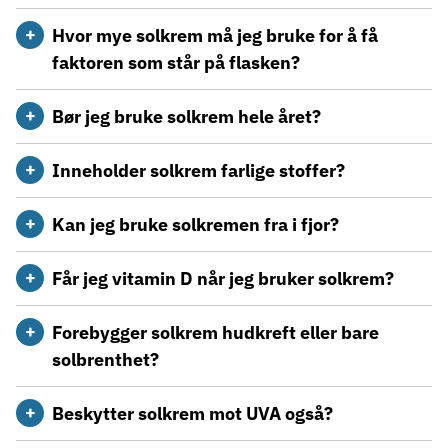
Hvor mye solkrem må jeg bruke for å få
faktoren som står på flasken?
Bør jeg bruke solkrem hele året?
Inneholder solkrem farlige stoffer?
Kan jeg bruke solkremen fra i fjor?
Får jeg vitamin D når jeg bruker solkrem?
Forebygger solkrem hudkreft eller bare
solbrenthet?
Beskytter solkrem mot UVA også?