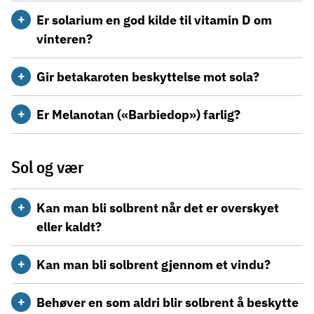
Er solarium en god kilde til vitamin D om
vinteren?
Gir betakaroten beskyttelse mot sola?
Er Melanotan («Barbiedop») farlig?
Sol og vær
Kan man bli solbrent når det er overskyet
eller kaldt?
Kan man bli solbrent gjennom et vindu?
Behøver en som aldri blir solbrent å beskytte