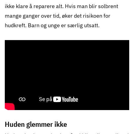
ikke klare å reparere alt. Hvis man blir solbrent
mange ganger over tid, øker det risikoen for
hudkreft. Barn og unge er særlig utsatt.
Huden glemmer ikke