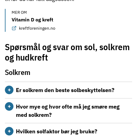
MER OM
Vitamin D og kreft
kreftforeningen.no
Spørsmål og svar om sol, solkrem
og hudkreft
Solkrem
Er solkrem den beste solbeskyttelsen?
Hvor mye og hvor ofte må jeg smøre meg
med solkrem?
Hvilken solfaktor bør jeg bruke?