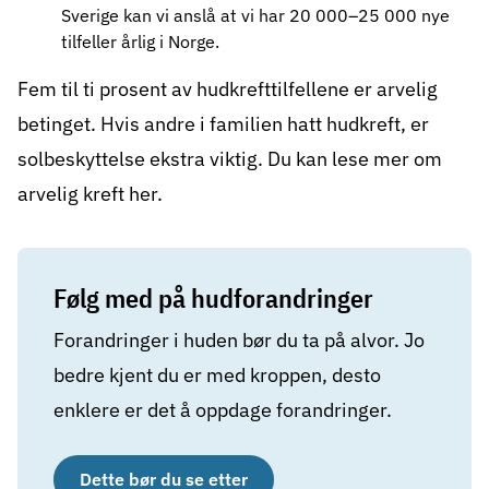
Sverige kan vi anslå at vi har 20 000–25 000 nye
tilfeller årlig i Norge.
Fem til ti prosent av hudkrefttilfellene er arvelig
betinget. Hvis andre i familien hatt hudkreft, er
solbeskyttelse ekstra viktig. Du kan lese mer om
arvelig kreft
her.
Følg med på hudforandringer
Forandringer i huden bør du ta på alvor. Jo
bedre kjent du er med kroppen, desto
enklere er det å oppdage forandringer.
Dette bør du se etter