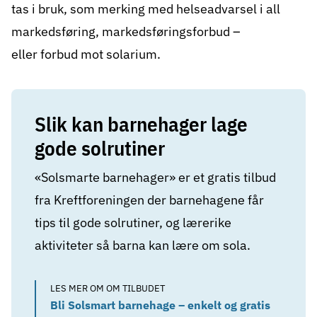
tas i bruk, som merking med helseadvarsel i all
markedsføring, markedsføringsforbud –
eller forbud mot solarium.
Slik kan barnehager lage
gode solrutiner
«Solsmarte barnehager» er et gratis tilbud
fra Kreftforeningen der barnehagene får
tips til gode solrutiner, og lærerike
aktiviteter så barna kan lære om sola.
LES MER OM OM TILBUDET
Bli Solsmart barnehage – enkelt og gratis