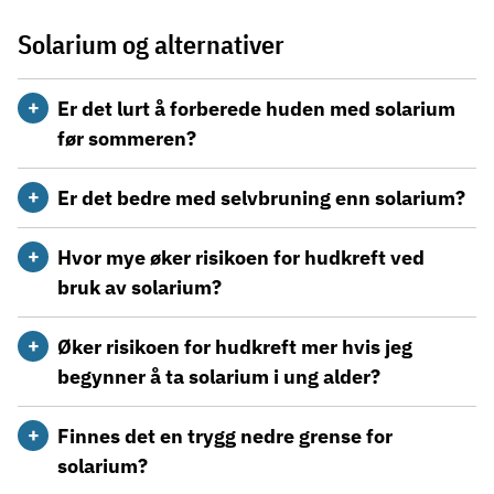
Solarium og alternativer
Er det lurt å forberede huden med solarium
før sommeren?
Er det bedre med selvbruning enn solarium?
Hvor mye øker risikoen for hudkreft ved
bruk av solarium?
Øker risikoen for hudkreft mer hvis jeg
begynner å ta solarium i ung alder?
Finnes det en trygg nedre grense for
solarium?