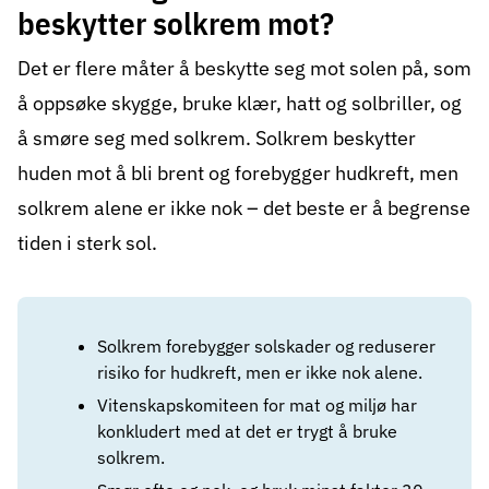
beskytter solkrem mot?
Det er flere måter å beskytte seg mot solen på, som
å oppsøke skygge, bruke klær, hatt og solbriller, og
å smøre seg med solkrem. Solkrem beskytter
huden mot å bli brent og forebygger hudkreft, men
solkrem alene er ikke nok – det beste er å begrense
tiden i sterk sol.
Solkrem forebygger solskader og reduserer
risiko for hudkreft, men er ikke nok alene.
Vitenskapskomiteen for mat og miljø har
konkludert med at det er trygt å bruke
solkrem.