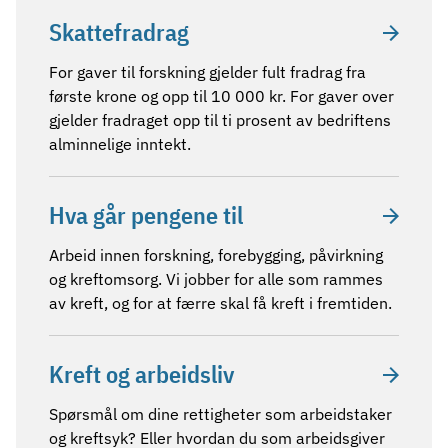
Skattefradrag
For gaver til forskning gjelder fult fradrag fra
første krone og opp til 10 000 kr. For gaver over
gjelder fradraget opp til ti prosent av bedriftens
alminnelige inntekt.
Hva går pengene til
Arbeid innen forskning, forebygging, påvirkning
og kreftomsorg. Vi jobber for alle som rammes
av kreft, og for at færre skal få kreft i fremtiden.
Kreft og arbeidsliv
Spørsmål om dine rettigheter som arbeidstaker
og kreftsyk? Eller hvordan du som arbeidsgiver