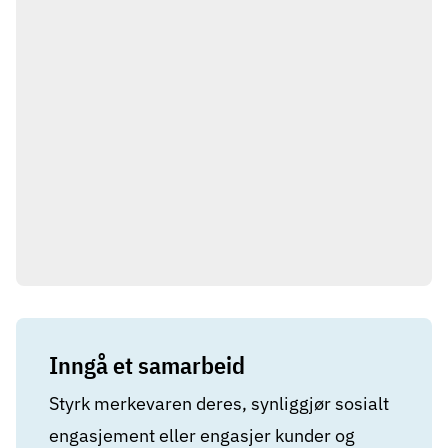
Inngå et samarbeid
Styrk merkevaren deres, synliggjør sosialt
engasjement eller engasjer kunder og