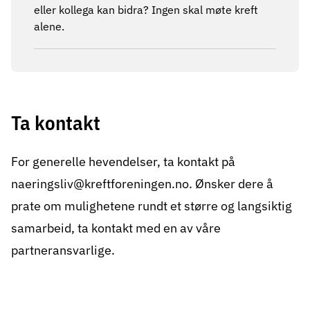
eller kollega kan bidra? Ingen skal møte kreft
alene.
Ta kontakt
For generelle hevendelser, ta kontakt på
naeringsliv@kreftforeningen.no
. Ønsker dere å
prate om mulighetene rundt et større og langsiktig
samarbeid, ta kontakt med en av våre
partneransvarlige.