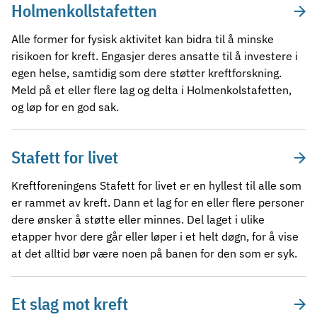
Holmenkollstafetten
Alle former for fysisk aktivitet kan bidra til å minske
risikoen for kreft. Engasjer deres ansatte til å investere i
egen helse, samtidig som dere støtter kreftforskning.
Meld på et eller flere lag og delta i Holmenkolstafetten,
og løp for en god sak.
Stafett for livet
Kreftforeningens Stafett for livet er en hyllest til alle som
er rammet av kreft. Dann et lag for en eller flere personer
dere ønsker å støtte eller minnes. Del laget i ulike
etapper hvor dere går eller løper i et helt døgn, for å vise
at det alltid bør være noen på banen for den som er syk.
Et slag mot kreft