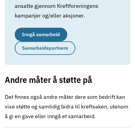
ansatte gjennom Kreftforeningens
kampanjer og/eller aksjoner.
Inngå samarbeid
Samarbeidspartnere
Andre måter å støtte på
Det finnes også andre måter dere som bedrift kan
vise støtte og samtidig bidra til kreftsaken, utenom
å gi en gave eller inngå et samarbeid.