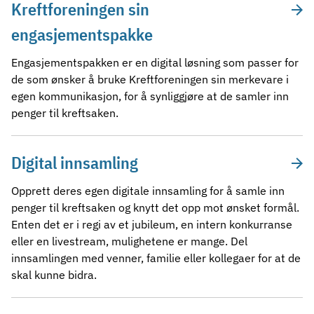
Kreftforeningen sin
engasjementspakke
Engasjementspakken er en digital løsning som passer for
de som ønsker å bruke Kreftforeningen sin merkevare i
egen kommunikasjon, for å synliggjøre at de samler inn
penger til kreftsaken.
Digital innsamling
Opprett deres egen digitale innsamling for å samle inn
penger til kreftsaken og knytt det opp mot ønsket formål.
Enten det er i regi av et jubileum, en intern konkurranse
eller en livestream, mulighetene er mange. Del
innsamlingen med venner, familie eller kollegaer for at de
skal kunne bidra.