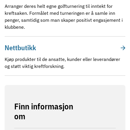
Arranger deres helt egne golfturnering til inntekt for
kreftsaken. Formålet med turneringen er å samle inn
penger, samtidig som man skaper positivt engasjement i
klubbene.
Nettbutikk
Kjøp produkter til de ansatte, kunder eller leverandører
og støtt viktig kreftforskning.
Finn informasjon
om