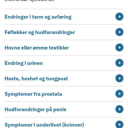
Endringer i tarm og avføring
Føflekker og hudforandringer
Hovne eller ømme testikler
Endring i urinen
Hoste, heshet og tungpust
Symptomer fra prostata
Hudforandringer på penis
Symptomer i underlivet (kvinner)