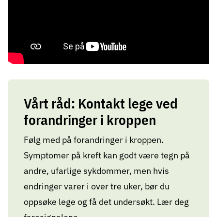
Vårt råd: Kontakt lege ved
forandringer i kroppen
Følg med på forandringer i kroppen.
Symptomer på kreft kan godt være tegn på
andre, ufarlige sykdommer, men hvis
endringer varer i over tre uker, bør du
oppsøke lege og få det undersøkt. Lær deg