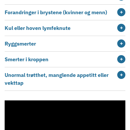
Forandringer i brystene (kvinner og menn)
Kul eller hoven lymfeknute
Ryggsmerter
Smerter i kroppen
Unormal trøtthet, manglende appetitt eller
vekttap