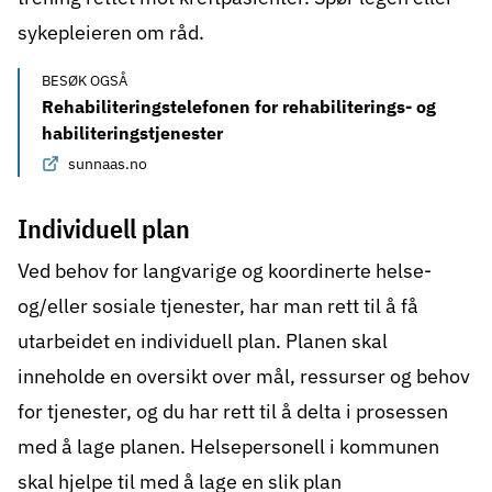
sykepleieren om råd.
BESØK OGSÅ
Rehabiliteringstelefonen for rehabiliterings- og
habiliteringstjenester
sunnaas.no
Individuell plan
Ved behov for langvarige og koordinerte helse-
og/eller sosiale tjenester, har man rett til å få
utarbeidet en
individuell plan
. Planen skal
inneholde en oversikt over mål, ressurser og behov
for tjenester, og du har rett til å delta i prosessen
med å lage planen. Helsepersonell i kommunen
skal hjelpe til med å lage en slik plan