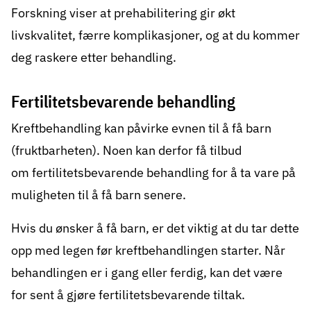
Forskning viser at
prehabilitering
gir økt
livskvalitet, færre komplikasjoner, og at du kommer
deg raskere etter behandling.
Fertilitetsbevarende behandling
Kreftbehandling kan påvirke evnen til å få barn
(fruktbarheten). Noen kan derfor få tilbud
om
fertilitetsbevarende behandling
for å ta vare på
muligheten til å få barn senere.
Hvis du ønsker å få barn, er det viktig at du tar dette
opp med legen før kreftbehandlingen starter. Når
behandlingen er i gang eller ferdig, kan det være
for sent å gjøre fertilitetsbevarende tiltak.