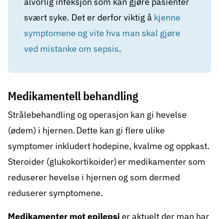
alvorlig infeksjon som kan gjøre pasienter
svært syke. Det er derfor viktig å
kjenne
symptomene og vite hva man skal gjøre
ved mistanke om sepsis
.
Medikamentell behandling
Strålebehandling og operasjon kan gi hevelse
(ødem) i hjernen. Dette kan gi flere ulike
symptomer inkludert hodepine, kvalme og oppkast.
Steroider (glukokortikoider) er medikamenter som
reduserer hevelse i hjernen og som dermed
reduserer symptomene.
Medikamenter mot epilepsi
er aktuelt der man har