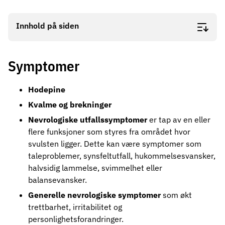
Innhold på siden
Symptomer
Hodepine
Kvalme og brekninger
Nevrologiske utfallssymptomer
er tap av en eller
flere funksjoner som styres fra området hvor
svulsten ligger. Dette kan være symptomer som
taleproblemer, synsfeltutfall, hukommelsesvansker,
halvsidig lammelse, svimmelhet eller
balansevansker.
Generelle nevrologiske symptomer
som økt
trettbarhet, irritabilitet og
personlighetsforandringer.