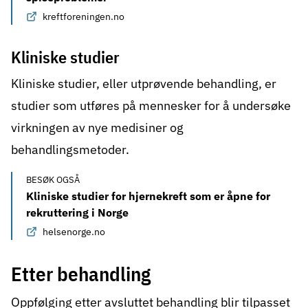
kreftforeningen.no
Kliniske studier
Kliniske studier
, eller utprøvende behandling, er
studier som utføres på mennesker for å undersøke
virkningen av nye medisiner og
behandlingsmetoder.
BESØK OGSÅ
Kliniske studier for hjernekreft som er åpne for
rekruttering i Norge
helsenorge.no
Etter behandling
Oppfølging etter avsluttet behandling blir tilpasset