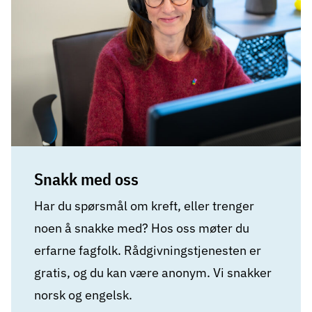
Snakk med oss
Har du spørsmål om kreft, eller trenger
noen å snakke med? Hos oss møter du
erfarne fagfolk. Rådgivningstjenesten er
gratis, og du kan være anonym. Vi snakker
norsk og engelsk.