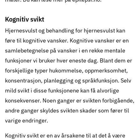
Kognitiv svikt
Hjernesvulst og behandling for hjernesvulst kan
føre til kognitive vansker. Kognitive vansker er en
samlebetegnelse på vansker i en rekke mentale
funksjoner vi bruker hver eneste dag. Blant dem er
forskjellige typer hukommelse, oppmerksomhet,
konsentrasjon, planlegging og språkfunksjon. Selv
mild svikt i disse funksjonene kan få alvorlige
konsekvenser. Noen ganger er svikten forbigående,
andre ganger skyldes svikten skader som fører til
varige endringer.
Kognitiv svikt er en av årsakene til at det å være