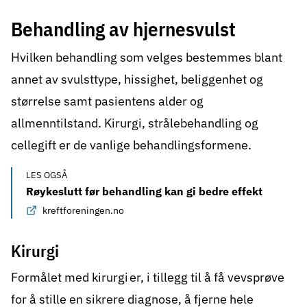
Behandling av hjernesvulst
Hvilken behandling som velges bestemmes blant
annet av svulsttype, hissighet, beliggenhet og
størrelse samt pasientens alder og
allmenntilstand. Kirurgi, strålebehandling og
cellegift er de vanlige behandlingsformene.
LES OGSÅ
Røykeslutt før behandling kan gi bedre effekt
kreftforeningen.no
Kirurgi
Formålet med
kirurgi
er, i tillegg til å få vevsprøve
for å stille en sikrere diagnose, å fjerne hele