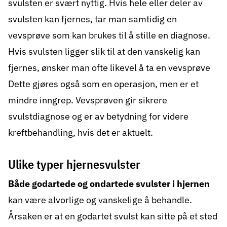
svulsten er svært nyttig. Hvis hele eller deler av
svulsten kan fjernes, tar man samtidig en
vevsprøve som kan brukes til å stille en diagnose.
Hvis svulsten ligger slik til at den vanskelig kan
fjernes, ønsker man ofte likevel å ta en vevsprøve
Dette gjøres også som en operasjon, men er et
mindre inngrep. Vevsprøven gir sikrere
svulstdiagnose og er av betydning for videre
kreftbehandling, hvis det er aktuelt.
Ulike typer hjernesvulster
Både godartede og ondartede svulster i hjernen
kan være alvorlige og vanskelige å behandle.
Årsaken er at en godartet svulst kan sitte på et sted