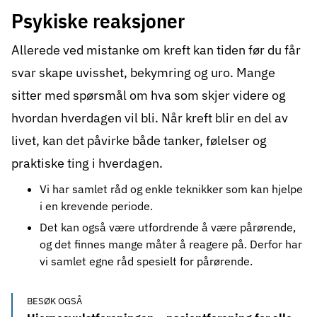
Psykiske reaksjoner
Allerede ved mistanke om kreft kan tiden før du får
svar skape uvisshet, bekymring og uro. Mange
sitter med spørsmål om hva som skjer videre og
hvordan hverdagen vil bli. Når kreft blir en del av
livet, kan det påvirke både tanker, følelser og
praktiske ting i hverdagen.
Vi har samlet
råd og enkle teknikker
som kan hjelpe
i en krevende periode.
Det kan også være utfordrende å være pårørende,
og det finnes mange måter å reagere på. Derfor har
vi samlet egne
råd spesielt for pårørende
.
BESØK OGSÅ