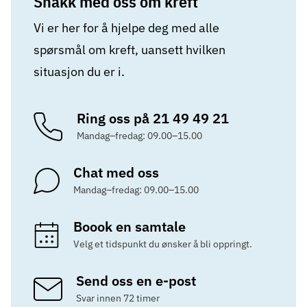
Snakk med oss om kreft
Vi er her for å hjelpe deg med alle
spørsmål om kreft, uansett hvilken
situasjon du er i.
Ring oss på 21 49 49 21
Mandag–fredag: 09.00–15.00
Chat med oss
Mandag–fredag: 09.00–15.00
Boook en samtale
Velg et tidspunkt du ønsker å bli oppringt.
Send oss en e-post
Svar innen 72 timer