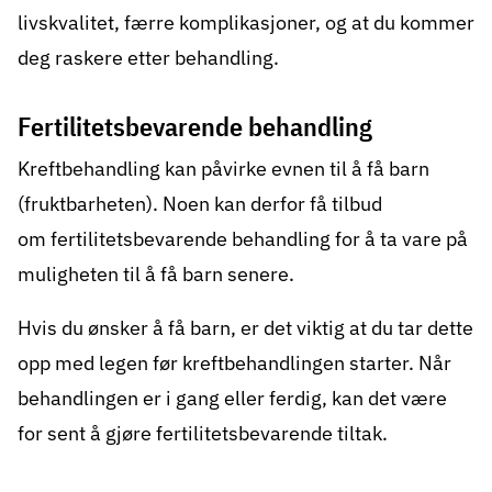
livskvalitet, færre komplikasjoner, og at du kommer
deg raskere etter behandling.
Fertilitetsbevarende behandling
Kreftbehandling kan påvirke evnen til å få barn
(fruktbarheten). Noen kan derfor få tilbud
om
fertilitetsbevarende behandling
for å ta vare på
muligheten til å få barn senere.
Hvis du ønsker å få barn, er det viktig at du tar dette
opp med legen før kreftbehandlingen starter. Når
behandlingen er i gang eller ferdig, kan det være
for sent å gjøre fertilitetsbevarende tiltak.