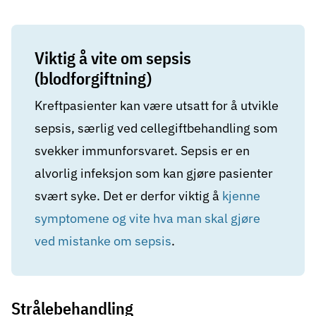
Viktig å vite om sepsis
(blodforgiftning)
Kreftpasienter kan være utsatt for å utvikle
sepsis, særlig ved cellegiftbehandling som
svekker immunforsvaret. Sepsis er en
alvorlig infeksjon som kan gjøre pasienter
svært syke. Det er derfor viktig å
kjenne
symptomene og vite hva man skal gjøre
ved mistanke om sepsis
.
Strålebehandling