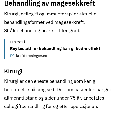
Behandling av magesekkreft
Kirurgi, cellegift og immunterapi er aktuelle
behandlingsformer ved magesekkreft.
Strålebehandling brukes i liten grad.
LES OGSÅ
Røykeslutt før behandling kan gi bedre effekt
kreftforeningen.no
Kirurgi
Kirurgi
er den eneste behandling som kan gi
helbredelse på lang sikt. Dersom pasienten har god
allmenntilstand og alder under 75 år, anbefales
cellegiftbehandling før og etter operasjonen.