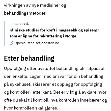
virkningen av nye medisiner og
behandlingsmetoder.
BESØK OGSÅ
Kliniske studier for kreft i magesekk og spiserør
som er åpne for rekruttering i Norge
spesialisthelsetjenesten.no
Etter behandling
Oppfølging etter avsluttet behandling blir tilpasset
den enkelte. Legen med ansvar for din behandling
på sykehuset, skisserer et opplegg for oppfølging
og kontroller i etterkant. Det er viktig å avklare hvor
ofte du skal til kontroll, hva kontrollen innebærer og
hvor kontrollen skal gjøres.