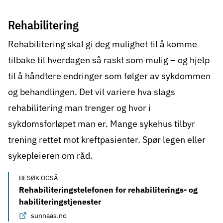
Rehabilitering
Rehabilitering
skal gi deg mulighet til å komme
tilbake til hverdagen så raskt som mulig – og hjelp
til å håndtere endringer som følger av sykdommen
og behandlingen. Det vil variere hva slags
rehabilitering man trenger og hvor i
sykdomsforløpet man er. Mange sykehus tilbyr
trening rettet mot kreftpasienter. Spør legen eller
sykepleieren om råd.
BESØK OGSÅ
Rehabiliteringstelefonen for rehabiliterings- og
habiliteringstjenester
sunnaas.no