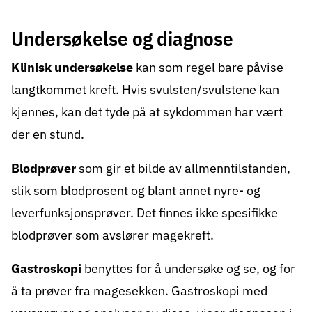
Undersøkelse og diagnose
Klinisk undersøkelse
kan som regel bare påvise
langtkommet kreft. Hvis svulsten/svulstene kan
kjennes, kan det tyde på at sykdommen har vært
der en stund.
Blodprøver
som gir et bilde av allmenntilstanden,
slik som blodprosent og blant annet nyre- og
leverfunksjonsprøver. Det finnes ikke spesifikke
blodprøver som avslører magekreft.
Gastroskopi
benyttes for å undersøke og se, og for
å ta prøver fra magesekken. Gastroskopi med