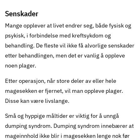
Senskader
Mange opplever at livet endrer seg, både fysisk og
psykisk, i forbindelse med kreftsykdom og
behandling. De fleste vil ikke få alvorlige
senskader
etter behandlingen, men det er vanlig å oppleve
noen plager.
Etter operasjon, når store deler av eller hele
magesekken er fjernet, vil man oppleve plager.
Disse kan være livslange.
Små og hyppige måltider er viktig for å unngå
dumping syndrom
. Dumping syndrom innebærer at
mageinnhold ikke blir i magesekken lenge nok før