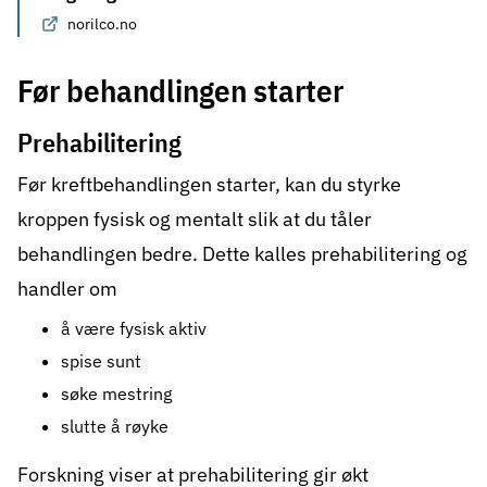
norilco.no
Før behandlingen starter
Prehabilitering
Før kreftbehandlingen starter, kan du styrke
kroppen fysisk og mentalt slik at du tåler
behandlingen bedre. Dette kalles prehabilitering og
handler om
å være fysisk aktiv
spise sunt
søke mestring
slutte å røyke
Forskning viser at
prehabilitering
gir økt