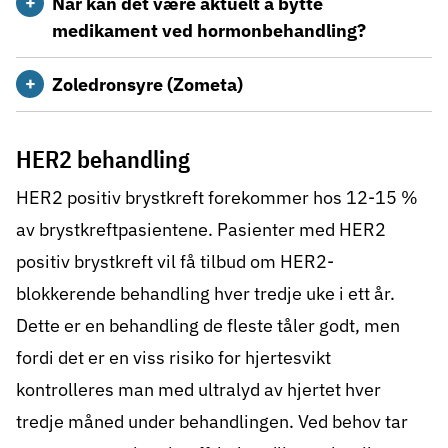
Når kan det være aktuelt å bytte
medikament ved hormonbehandling?
Zoledronsyre (Zometa)
HER2 behandling
HER2 positiv brystkreft forekommer hos 12-15 %
av brystkreftpasientene. Pasienter med HER2
positiv brystkreft vil få tilbud om HER2-
blokkerende behandling hver tredje uke i ett år.
Dette er en behandling de fleste tåler godt, men
fordi det er en viss risiko for hjertesvikt
kontrolleres man med ultralyd av hjertet hver
tredje måned under behandlingen. Ved behov tar