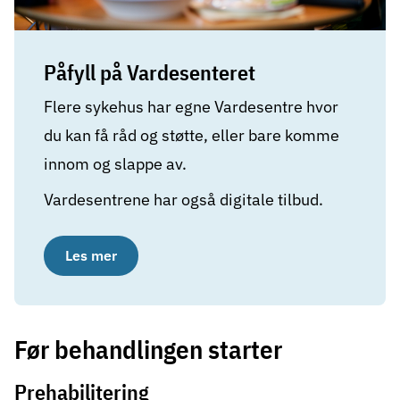
Påfyll på Vardesenteret
Flere sykehus har egne Vardesentre hvor
du kan få råd og støtte, eller bare komme
innom og slappe av.
Vardesentrene har også digitale tilbud.
Les mer
Før behandlingen starter
Prehabilitering