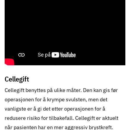
Cellegift
Cellegift
benyttes på ulike måter. Den kan gis før
operasjonen for å krympe svulsten, men det
vanligste er å gi det etter operasjonen for å
redusere risiko for tilbakefall. Cellegift er aktuelt
når pasienten har en mer aggressiv brystkreft.