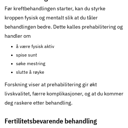
Før kreftbehandlingen starter, kan du styrke
kroppen fysisk og mentalt slik at du tåler
behandlingen bedre. Dette kalles prehabilitering og
handler om
å være fysisk aktiv
spise sunt
søke mestring
slutte å røyke
Forskning viser at
prehabilitering
gir økt
livskvalitet, færre komplikasjoner, og at du kommer
deg raskere etter behandling.
Fertilitetsbevarende behandling