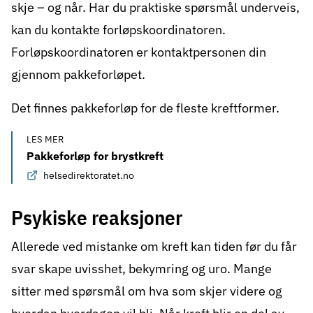
skje – og når. Har du praktiske spørsmål underveis,
kan du kontakte forløpskoordinatoren.
Forløpskoordinatoren er kontaktpersonen din
gjennom pakkeforløpet.
Det finnes pakkeforløp for de fleste kreftformer.
LES MER
Pakkeforløp for brystkreft
helsedirektoratet.no
Psykiske reaksjoner
Allerede ved mistanke om kreft kan tiden før du får
svar skape uvisshet, bekymring og uro. Mange
sitter med spørsmål om hva som skjer videre og