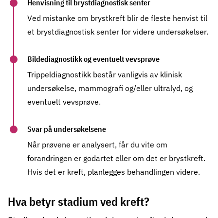
Henvisning til brystdiagnostisk senter
Ved mistanke om brystkreft blir de fleste henvist til
et brystdiagnostisk senter for videre undersøkelser.
Bildediagnostikk og eventuelt vevsprøve
Trippeldiagnostikk består vanligvis av klinisk
undersøkelse, mammografi og/eller ultralyd, og
eventuelt vevsprøve.
Svar på undersøkelsene
Når prøvene er analysert, får du vite om
forandringen er godartet eller om det er brystkreft.
Hvis det er kreft, planlegges behandlingen videre.
Hva betyr stadium ved kreft?