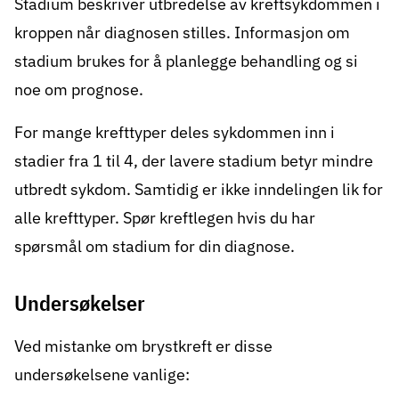
Stadium beskriver utbredelse av kreftsykdommen i
kroppen når diagnosen stilles. Informasjon om
stadium brukes for å planlegge behandling og si
noe om prognose.
For mange krefttyper deles sykdommen inn i
stadier fra 1 til 4, der lavere stadium betyr mindre
utbredt sykdom. Samtidig er ikke inndelingen lik for
alle krefttyper. Spør kreftlegen hvis du har
spørsmål om stadium for din diagnose.
Undersøkelser
Ved mistanke om brystkreft er disse
undersøkelsene vanlige: