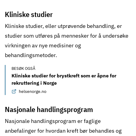
Kliniske studier
Kliniske studier
, eller utprøvende behandling, er
studier som utføres på mennesker for å undersøke
virkningen av nye medisiner og
behandlingsmetoder.
BESØK OGSÅ
Kliniske studier for brystkreft som er åpne for
rekruttering i Norge
helsenorge.no
Nasjonale handlingsprogram
Nasjonale handlingsprogram er faglige
anbefalinger for hvordan kreft bør behandles og