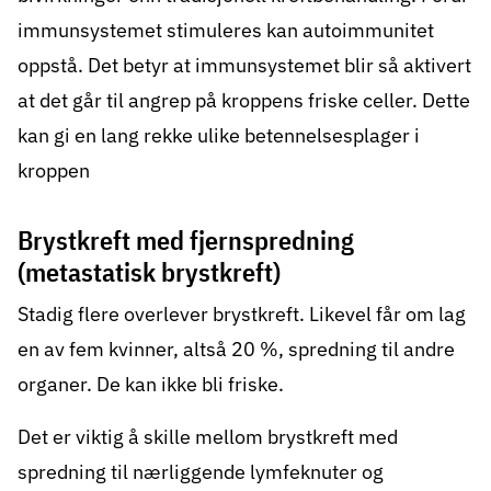
immunsystemet stimuleres kan autoimmunitet
oppstå. Det betyr at immunsystemet blir så aktivert
at det går til angrep på kroppens friske celler. Dette
kan gi en lang rekke ulike betennelsesplager i
kroppen
Brystkreft med fjernspredning
(metastatisk brystkreft)
Stadig flere overlever brystkreft. Likevel får om lag
en av fem kvinner, altså 20 %, spredning til andre
organer. De kan ikke bli friske.
Det er viktig å skille mellom brystkreft med
spredning til nærliggende lymfeknuter og