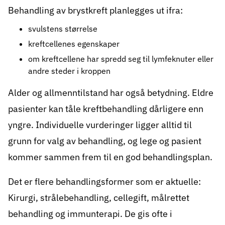
Behandling av brystkreft planlegges ut ifra:
svulstens størrelse
kreftcellenes egenskaper
om kreftcellene har spredd seg til lymfeknuter eller
andre steder i kroppen
Alder og allmenntilstand har også betydning. Eldre
pasienter kan tåle kreftbehandling dårligere enn
yngre. Individuelle vurderinger ligger alltid til
grunn for valg av behandling, og lege og pasient
kommer sammen frem til en god behandlingsplan.
Det er flere behandlingsformer som er aktuelle:
Kirurgi, strålebehandling, cellegift, målrettet
behandling og immunterapi. De gis ofte i