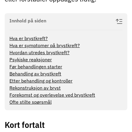
Innhold på siden
Hva er brystkreft?
Hva er symptomer på brystkreft?
Hvordan utredes brystkreft?
Psykiske reaksjoner
Før behandlingen starter
Behandling av brystkreft
Etter behandling og kontroller
Rekonstruksjon av bryst
Forekomst og overlevelse ved brystkreft
Ofte stilte spørsmål
Kort fortalt