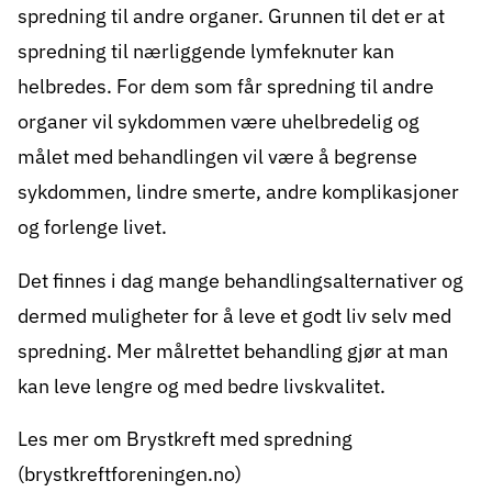
spredning til andre organer. Grunnen til det er at
spredning til nærliggende lymfeknuter kan
helbredes. For dem som får spredning til andre
organer vil sykdommen være uhelbredelig og
målet med behandlingen vil være å begrense
sykdommen, lindre smerte, andre komplikasjoner
og forlenge livet.
Det finnes i dag mange behandlingsalternativer og
dermed muligheter for å leve et godt liv selv med
spredning. Mer målrettet behandling gjør at man
kan leve lengre og med bedre livskvalitet.
Les mer om
Brystkreft med spredning
(brystkreftforeningen.no)