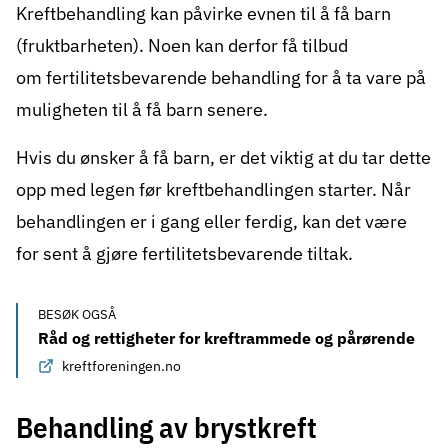
Kreftbehandling kan påvirke evnen til å få barn
(fruktbarheten). Noen kan derfor få tilbud
om
fertilitetsbevarende behandling
for å ta vare på
muligheten til å få barn senere.
Hvis du ønsker å få barn, er det viktig at du tar dette
opp med legen før kreftbehandlingen starter. Når
behandlingen er i gang eller ferdig, kan det være
for sent å gjøre fertilitetsbevarende tiltak.
BESØK OGSÅ
Råd og rettigheter for kreftrammede og pårørende
kreftforeningen.no
Behandling av brystkreft