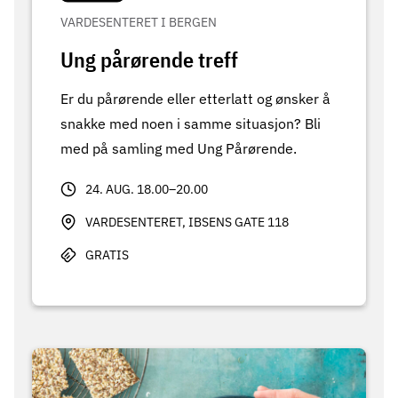
VARDESENTERET I BERGEN
Ung pårørende treff
Er du pårørende eller etterlatt og ønsker å
snakke med noen i samme situasjon? Bli
med på samling med Ung Pårørende.
24. AUG. 18.00–20.00
VARDESENTERET, IBSENS GATE 118
GRATIS