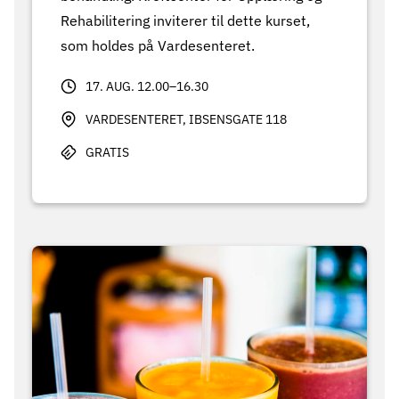
Rehabilitering inviterer til dette kurset,
som holdes på Vardesenteret.
17. AUG. 12.00–16.30
VARDESENTERET, IBSENSGATE 118
GRATIS