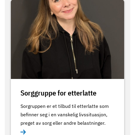
Sorggruppe for etterlatte
Sorgruppen er et tilbud til etterlatte som
befinner seg i en vanskelig livssituasjon,
preget av sorg eller andre belastninger.