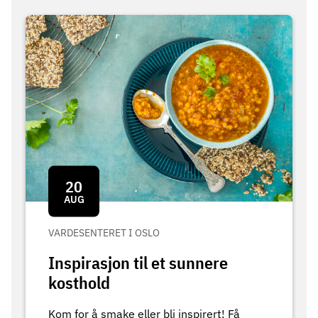
20
AUG
VARDESENTERET I OSLO
Inspirasjon til et sunnere
kosthold
Kom for å smake eller bli inspirert! Få