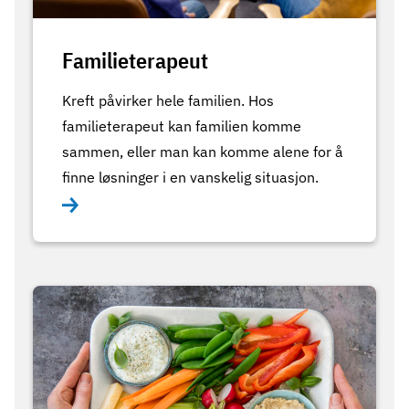
Familieterapeut
Kreft påvirker hele familien. Hos
familieterapeut kan familien komme
sammen, eller man kan komme alene for å
finne løsninger i en vanskelig situasjon.