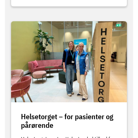
Helsetorget – for pasienter og
pårørende