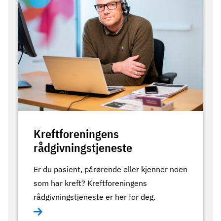
Kreftforeningens
rådgivningstjeneste
Er du pasient, pårørende eller kjenner noen
som har kreft? Kreftforeningens
rådgivningstjeneste er her for deg.