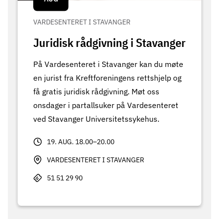
VARDESENTERET I STAVANGER
Juridisk rådgivning i Stavanger
På Vardesenteret i Stavanger kan du møte
en jurist fra Kreftforeningens rettshjelp og
få gratis juridisk rådgivning. Møt oss
onsdager i partallsuker på Vardesenteret
ved Stavanger Universitetssykehus.
19. AUG. 18.00–20.00
VARDESENTERET I STAVANGER
51 51 29 90