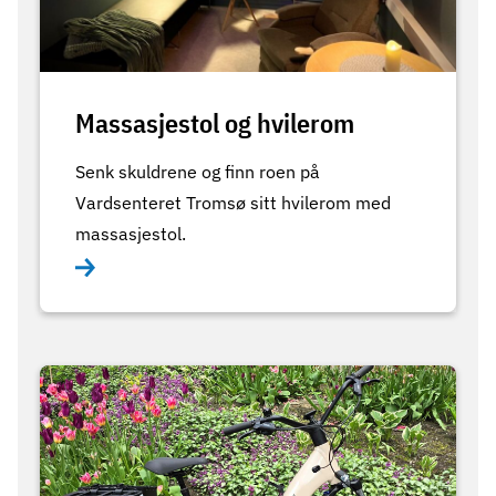
Massasjestol og hvilerom
Senk skuldrene og finn roen på
Vardsenteret Tromsø sitt hvilerom med
massasjestol.