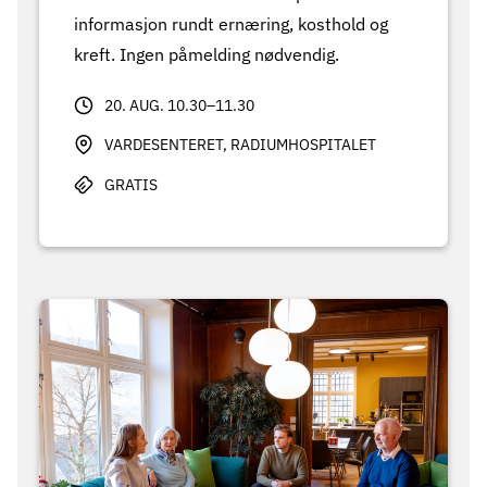
informasjon rundt ernæring, kosthold og
kreft. Ingen påmelding nødvendig.
20. AUG. 10.30–11.30
VARDESENTERET, RADIUMHOSPITALET
GRATIS