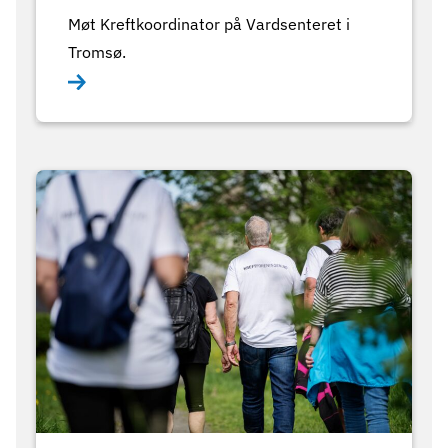
Møt Kreftkoordinator på Vardsenteret i
Tromsø.