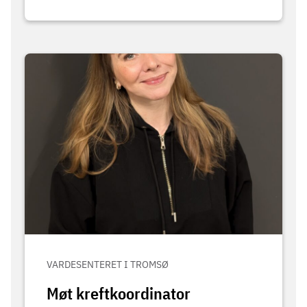
VARDESENTERET I TROMSØ
Møt kreftkoordinator